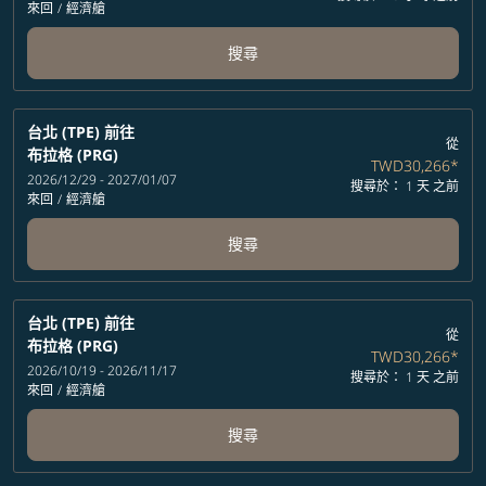
來回
/
經濟艙
搜尋
台北 (TPE)
前往
從
布拉格 (PRG)
TWD30,266
*
2026/12/29 - 2027/01/07
搜尋於： 1 天 之前
來回
/
經濟艙
搜尋
台北 (TPE)
前往
從
布拉格 (PRG)
TWD30,266
*
2026/10/19 - 2026/11/17
搜尋於： 1 天 之前
來回
/
經濟艙
搜尋