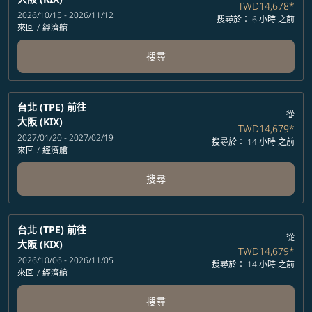
TWD14,678
*
2026/10/15 - 2026/11/12
搜尋於： 6 小時 之前
來回
/
經濟艙
搜尋
台北 (TPE)
前往
從
大阪 (KIX)
TWD14,679
*
2027/01/20 - 2027/02/19
搜尋於： 14 小時 之前
來回
/
經濟艙
搜尋
台北 (TPE)
前往
從
大阪 (KIX)
TWD14,679
*
2026/10/06 - 2026/11/05
搜尋於： 14 小時 之前
來回
/
經濟艙
搜尋