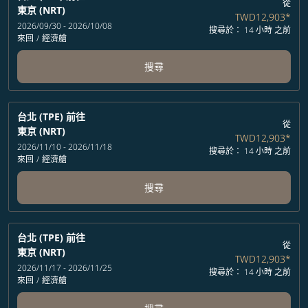
從
東京 (NRT)
TWD12,903
*
2026/09/30 - 2026/10/08
搜尋於： 14 小時 之前
來回
/
經濟艙
搜尋
台北 (TPE)
前往
從
東京 (NRT)
TWD12,903
*
2026/11/10 - 2026/11/18
搜尋於： 14 小時 之前
來回
/
經濟艙
搜尋
台北 (TPE)
前往
從
東京 (NRT)
TWD12,903
*
2026/11/17 - 2026/11/25
搜尋於： 14 小時 之前
來回
/
經濟艙