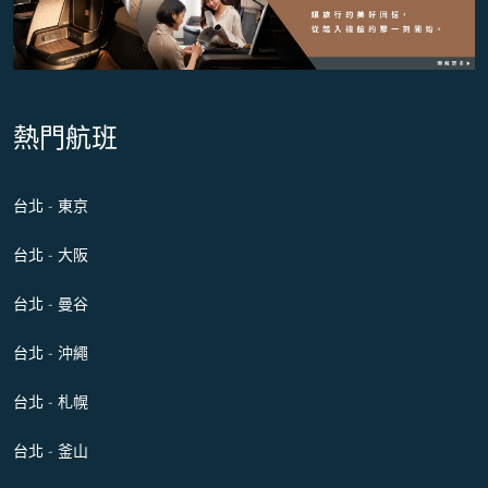
熱門航班
台北 - 東京
台北 - 大阪
台北 - 曼谷
台北 - 沖繩
台北 - 札幌
台北 - 釜山