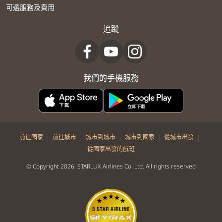
可選服務及費用
追蹤
我們的手機服務
|
|
|
|
|
前往國家
前往城市
城市到城市
城市到國家
從城市出發
從國家出發的航班
© Copyright 2026. STARLUX Airlines Co. Ltd. All rights reserved