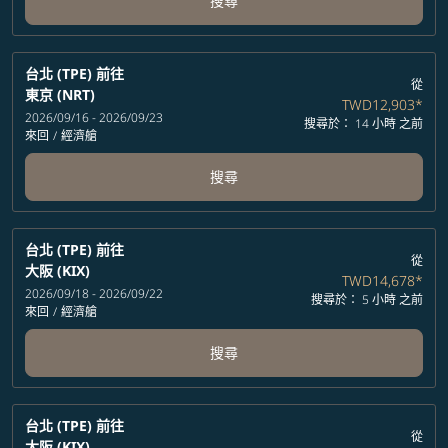
搜尋
台北 (TPE)
前往
從
東京 (NRT)
TWD12,903
*
2026/09/16 - 2026/09/23
搜尋於： 14 小時 之前
來回
/
經濟艙
搜尋
台北 (TPE)
前往
從
大阪 (KIX)
TWD14,678
*
2026/09/18 - 2026/09/22
搜尋於： 5 小時 之前
來回
/
經濟艙
搜尋
台北 (TPE)
前往
從
大阪 (KIX)