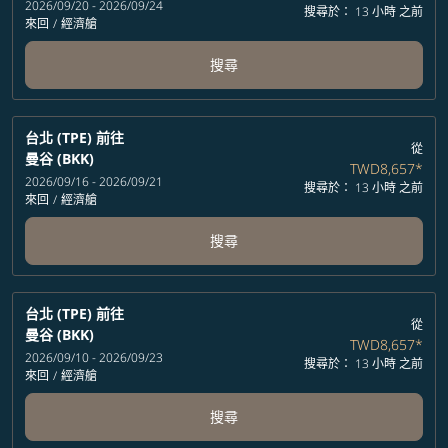
2026/09/20 - 2026/09/24
搜尋於： 13 小時 之前
來回
/
經濟艙
搜尋
台北 (TPE)
前往
從
曼谷 (BKK)
TWD8,657
*
2026/09/16 - 2026/09/21
搜尋於： 13 小時 之前
來回
/
經濟艙
搜尋
台北 (TPE)
前往
從
曼谷 (BKK)
TWD8,657
*
2026/09/10 - 2026/09/23
搜尋於： 13 小時 之前
來回
/
經濟艙
搜尋