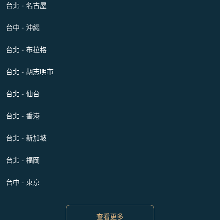
台北 - 名古屋
台中 - 沖繩
台北 - 布拉格
台北 - 胡志明市
台北 - 仙台
台北 - 香港
台北 - 新加坡
台北 - 福岡
台中 - 東京
查看更多