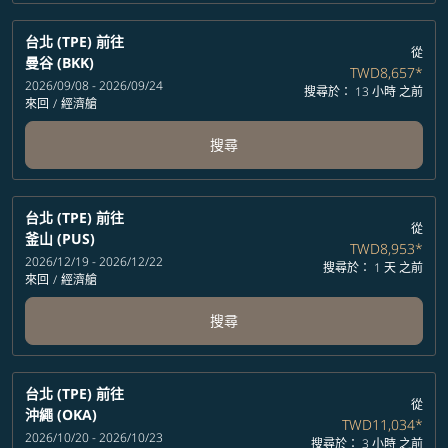
台北 (TPE)
前往
從
曼谷 (BKK)
TWD8,657
*
2026/09/08 - 2026/09/24
搜尋於： 13 小時 之前
來回
/
經濟艙
搜尋
台北 (TPE)
前往
從
釜山 (PUS)
TWD8,953
*
2026/12/19 - 2026/12/22
搜尋於： 1 天 之前
來回
/
經濟艙
搜尋
台北 (TPE)
前往
從
沖繩 (OKA)
TWD11,034
*
2026/10/20 - 2026/10/23
搜尋於： 3 小時 之前