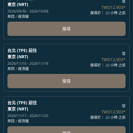
從
東京 (NRT)
TWD12,903
*
2026/09/30 - 2026/10/08
搜尋於： 20 小時 之前
來回
/
經濟艙
搜尋
台北 (TPE)
前往
從
東京 (NRT)
TWD12,903
*
2026/11/10 - 2026/11/18
搜尋於： 20 小時 之前
來回
/
經濟艙
搜尋
台北 (TPE)
前往
從
東京 (NRT)
TWD12,903
*
2026/11/17 - 2026/11/25
搜尋於： 20 小時 之前
來回
/
經濟艙