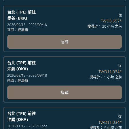
台北 (TPE)
前往
從
曼谷 (BKK)
TWD8,657
*
2026/09/15 - 2026/09/18
搜尋於： 20 小時 之前
來回
/
經濟艙
搜尋
台北 (TPE)
前往
從
沖繩 (OKA)
TWD11,034
*
2026/09/12 - 2026/09/18
搜尋於： 5 小時 之前
來回
/
經濟艙
搜尋
台北 (TPE)
前往
從
沖繩 (OKA)
TWD11,034
*
2026/11/17 - 2026/11/22
搜尋於： 5 小時 之前