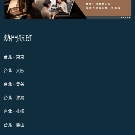
熱門航班
台北 - 東京
台北 - 大阪
台北 - 曼谷
台北 - 沖繩
台北 - 札幌
台北 - 釜山