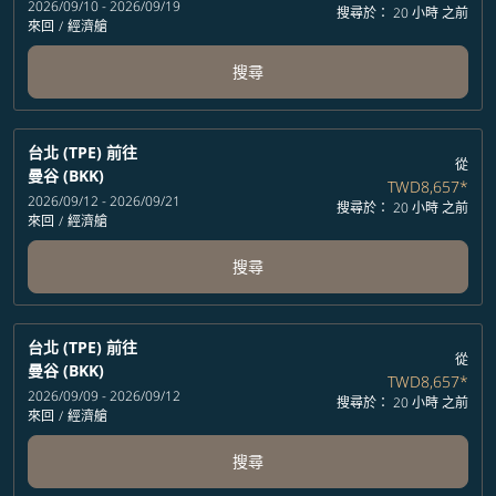
2026/09/10 - 2026/09/19
搜尋於： 20 小時 之前
來回
/
經濟艙
搜尋
台北 (TPE)
前往
從
曼谷 (BKK)
TWD8,657
*
2026/09/12 - 2026/09/21
搜尋於： 20 小時 之前
來回
/
經濟艙
搜尋
台北 (TPE)
前往
從
曼谷 (BKK)
TWD8,657
*
2026/09/09 - 2026/09/12
搜尋於： 20 小時 之前
來回
/
經濟艙
搜尋