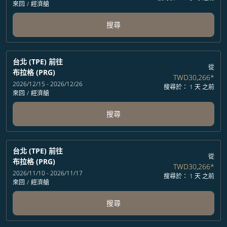
來回
/
經濟艙
搜尋
台北 (TPE)
前往
從
布拉格 (PRG)
TWD30,266
*
2026/12/15 - 2026/12/26
搜尋於： 1 天 之前
來回
/
經濟艙
搜尋
台北 (TPE)
前往
從
布拉格 (PRG)
TWD30,266
*
2026/11/10 - 2026/11/17
搜尋於： 1 天 之前
來回
/
經濟艙
搜尋