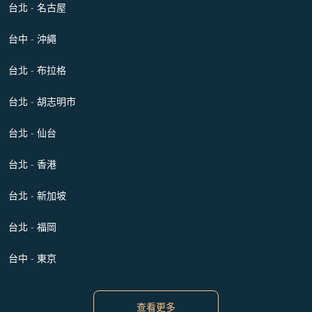
台北 - 名古屋
台中 - 沖繩
台北 - 布拉格
台北 - 胡志明市
台北 - 仙台
台北 - 香港
台北 - 新加坡
台北 - 福岡
台中 - 東京
查看更多