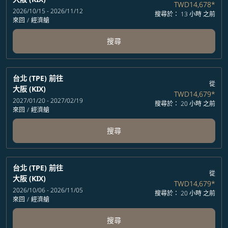
TWD14,678
*
2026/10/15 - 2026/11/12
搜尋於： 13 小時 之前
來回
/
經濟艙
搜尋
台北 (TPE)
前往
從
大阪 (KIX)
TWD14,679
*
2027/01/20 - 2027/02/19
搜尋於： 20 小時 之前
來回
/
經濟艙
搜尋
台北 (TPE)
前往
從
大阪 (KIX)
TWD14,679
*
2026/10/06 - 2026/11/05
搜尋於： 20 小時 之前
來回
/
經濟艙
搜尋