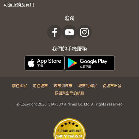
可選服務及費用
追蹤
我們的手機服務
|
|
|
|
|
前往國家
前往城市
城市到城市
城市到國家
從城市出發
從國家出發的航班
© Copyright 2026. STARLUX Airlines Co. Ltd. All rights reserved