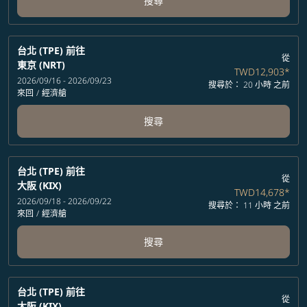
搜尋
台北 (TPE)
前往
從
東京 (NRT)
TWD12,903
*
2026/09/16 - 2026/09/23
搜尋於： 20 小時 之前
來回
/
經濟艙
搜尋
台北 (TPE)
前往
從
大阪 (KIX)
TWD14,678
*
2026/09/18 - 2026/09/22
搜尋於： 11 小時 之前
來回
/
經濟艙
搜尋
台北 (TPE)
前往
從
大阪 (KIX)