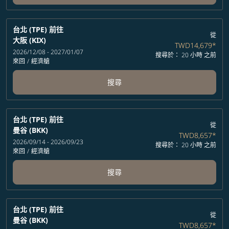
台北 (TPE)
前往
從
大阪 (KIX)
TWD14,679
*
2026/12/08 - 2027/01/07
搜尋於： 20 小時 之前
來回
/
經濟艙
搜尋
台北 (TPE)
前往
從
曼谷 (BKK)
TWD8,657
*
2026/09/14 - 2026/09/23
搜尋於： 20 小時 之前
來回
/
經濟艙
搜尋
台北 (TPE)
前往
從
曼谷 (BKK)
TWD8,657
*