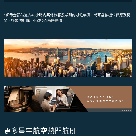
*顯示金額為過去48小時內其他旅客搜尋到的最低票價，將可能依機位供應及稅
金、各類附加費用的調整而隨時變動。
更多星宇航空熱門航班