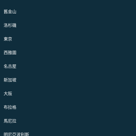
舊金山
洛杉磯
東京
西雅圖
名古屋
新加坡
大阪
布拉格
馬尼拉
明尼亞波利斯