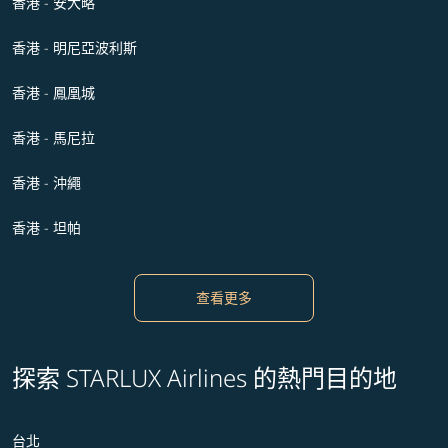
香港 - 安大略
香港 - 明尼亞波利斯
香港 - 鳳凰城
香港 - 馬尼拉
香港 - 沖繩
香港 - 坦帕
查看更多
探索 STARLUX Airlines 的熱門目的地
台北