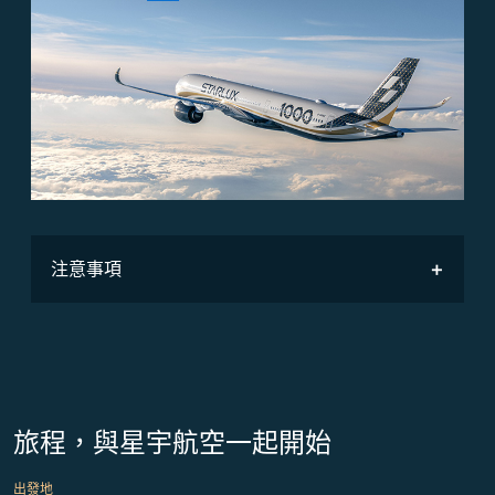
注意事項
旅程，與星宇航空一起開始
出發地