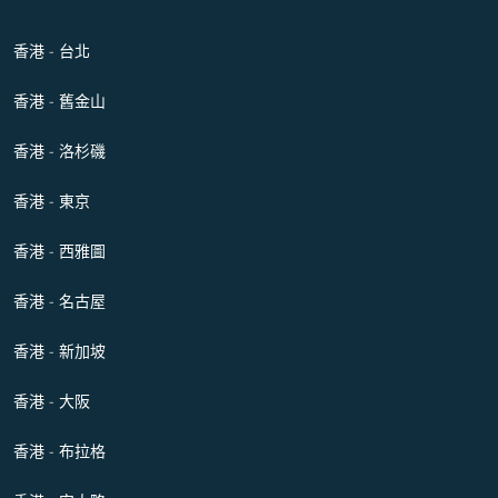
香港 - 台北
香港 - 舊金山
香港 - 洛杉磯
香港 - 東京
香港 - 西雅圖
香港 - 名古屋
香港 - 新加坡
香港 - 大阪
香港 - 布拉格