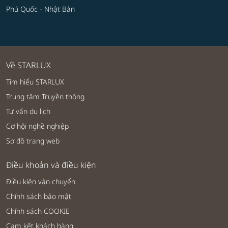
Phú Quốc - Nhật Bản
Về STARLUX
Tìm hiểu STARLUX
Trung tâm Truyền thông
Tư vấn du lịch
Cơ hội nghề nghiệp
Sơ đồ trang web
Điều khoản và điều kiện
Điều kiện vận chuyển
Chính sách bảo mật
Chính sách COOKIE
Cam kết khách hàng