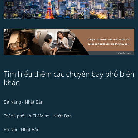
Tìm hiểu thêm các chuyến bay phổ biến
khác
Đà Nẵng - Nhật Bản
Thành phố Hồ Chí Minh - Nhật Bản
Hà Nội - Nhật Bản