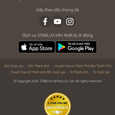
Hãy theo dõi chúng tôi
Dịch vụ STARLUX trên thiết bị di động
|
|
Đến Quốc gia
Đến Thành phố
Chuyến Bay từ Thành Phố đến Thành Phố
|
|
|
Chuyến bay từ Thành phố đến Quốc gia
Từ Thành phố
Từ Quốc gia
© Copyright 2026. STARLUX Airlines Co. Ltd. All rights reserved