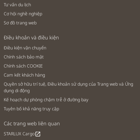
Tư vấn du lịch
Cơ hội nghề nghiệp
Sơ đồ trang web
Điều khoản và điều kiện
Điều kiện vận chuyển
Chính sách bảo mật
Chính sách COOKIE
Cam kết khách hàng
Quyền sở hữu trí tuệ, Điều khoản sử dụng của Trang web và Ứng
dụng di động
Kế hoạch dự phòng chậm trễ ở đường bay
Tuyên bố khả năng truy cập
Các trang web liên quan
STARLUX Cargo
open_in_new