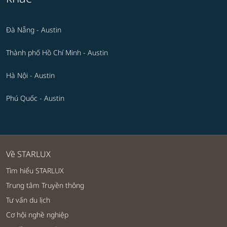
Đà Nẵng - Austin
Thành phố Hồ Chí Minh - Austin
Hà Nội - Austin
Phú Quốc - Austin
Về STARLUX
Tìm hiểu STARLUX
Trung tâm Truyền thông
Tư vấn du lịch
Cơ hội nghề nghiệp