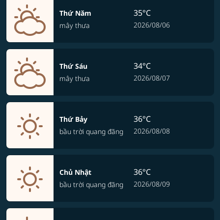
35°C
Thứ Năm
2026/08/06
mây thưa
34°C
Thứ Sáu
2026/08/07
mây thưa
36°C
Thứ Bảy
2026/08/08
bầu trời quang đãng
36°C
Chủ Nhật
2026/08/09
bầu trời quang đãng