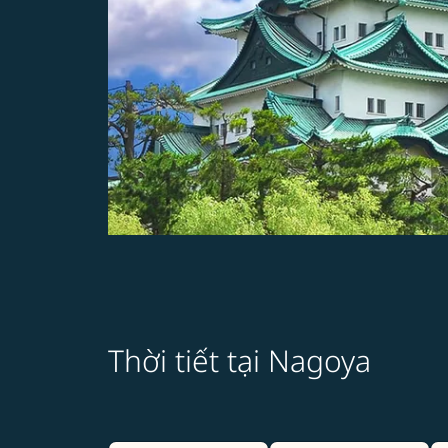
Thời tiết tại Nagoya