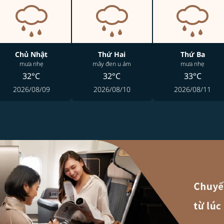
Chủ Nhật
Thứ Hai
Thứ Ba
mưa nhẹ
mây đen u ám
mưa nhẹ
32°C
32°C
33°C
2026/08/09
2026/08/10
2026/08/11