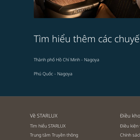
Tìm hiểu thêm các chuyế
Thành phố Hồ Chí Minh - Nagoya
Phú Quốc - Nagoya
Về STARLUX
Điều kho
Tìm hiểu STARLUX
Điều kiện
Trung tâm Truyền thông
Chính sác