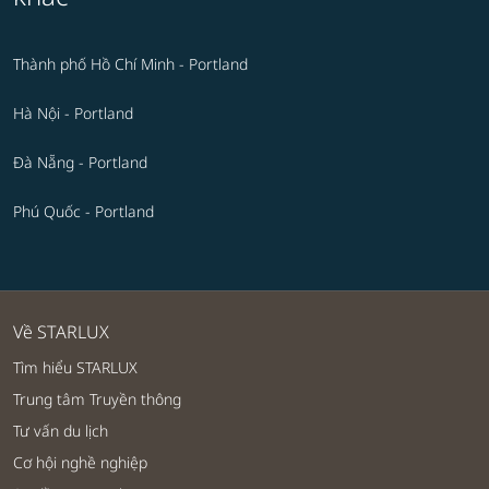
Thành phố Hồ Chí Minh - Portland
Hà Nội - Portland
Đà Nẵng - Portland
Phú Quốc - Portland
Về STARLUX
Tìm hiểu STARLUX
Trung tâm Truyền thông
Tư vấn du lịch
Cơ hội nghề nghiệp