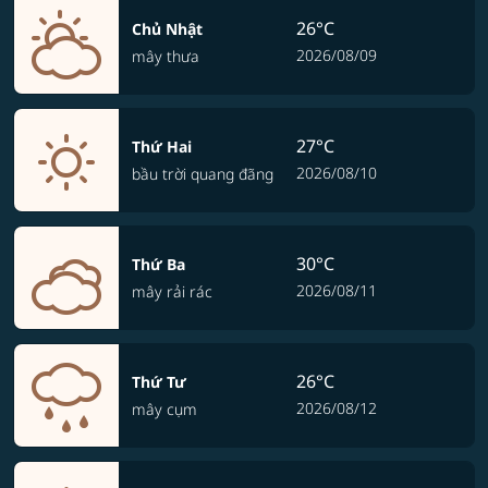
26°C
Chủ Nhật
2026/08/09
mây thưa
27°C
Thứ Hai
2026/08/10
bầu trời quang đãng
30°C
Thứ Ba
2026/08/11
mây rải rác
26°C
Thứ Tư
2026/08/12
mây cụm