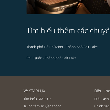
Tìm hiểu thêm các chuyế
Thành phố Hồ Chí Minh - Thành phố Salt Lake
Phú Quốc - Thành phố Salt Lake
Về STARLUX
Điều kho
Tìm hiểu STARLUX
Điều kiện
Trung tâm Truyền thông
Chính sác