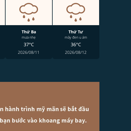
Thứ Ba
Thứ Tư
mưa nhẹ
mây đen u ám
37°C
36°C
2026/08/11
2026/08/12