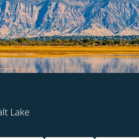
alt Lake