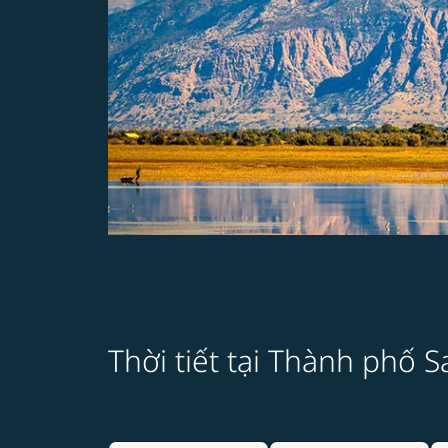
Thời tiết tại Thành phố S