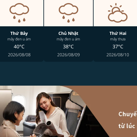
Thứ Bảy
Chủ Nhật
Thứ Hai
mây đen u ám
mây đen u ám
mây thưa
40°C
38°C
37°C
2026/08/08
2026/08/09
2026/08/10