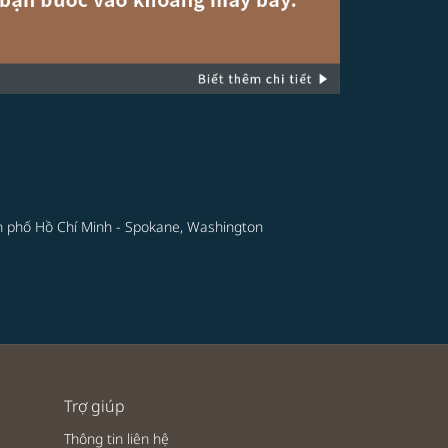
 phố Hồ Chí Minh - Spokane, Washington
Trợ giúp
Thông tin liên hệ