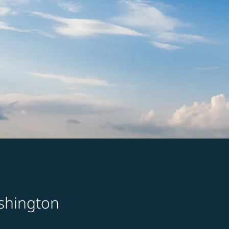
ashington