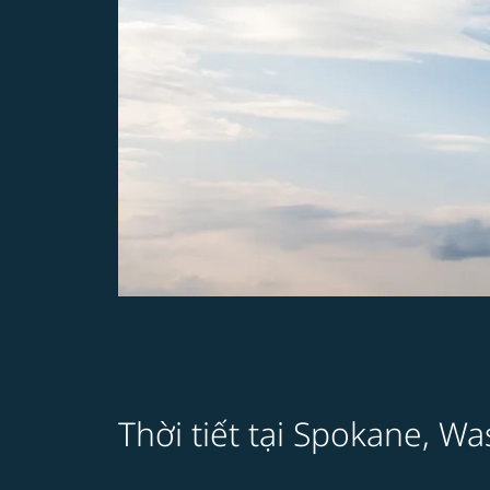
Thời tiết tại Spokane, W