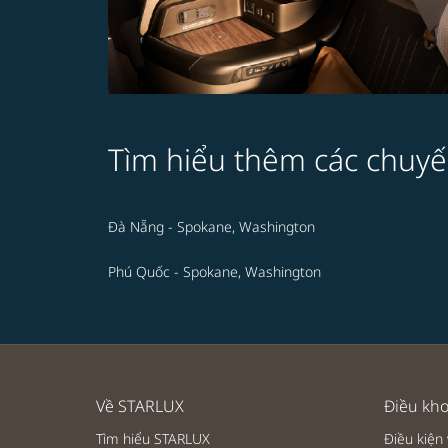
Tìm hiểu thêm các chuyế
Đà Nẵng - Spokane, Washington
Phú Quốc - Spokane, Washington
Về STARLUX
Điều kho
Tìm hiểu STARLUX
Điều kiện