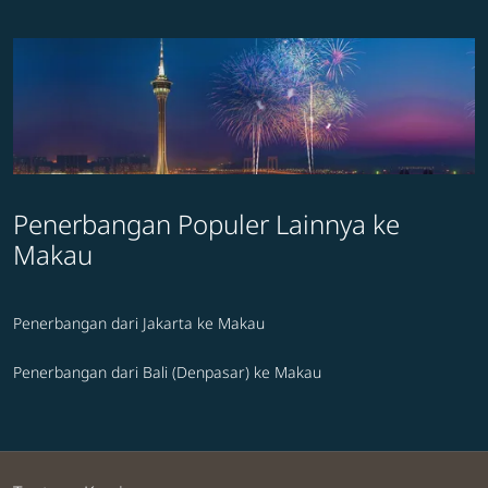
Penerbangan Populer Lainnya ke
Makau
Penerbangan dari Jakarta ke Makau
Penerbangan dari Bali (Denpasar) ke Makau