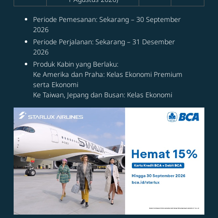
Periode Pemesanan: Sekarang – 30 September
2026
Periode Perjalanan: Sekarang – 31 Desember
2026
Produk Kabin yang Berlaku:
Ke Amerika dan Praha: Kelas Ekonomi Premium
serta Ekonomi
Ke Taiwan, Jepang dan Busan: Kelas Ekonomi