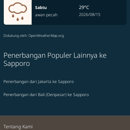
29°C
Sabtu
2026/08/15
awan pecah
Didukung oleh
: OpenWeatherMap.org
Penerbangan Populer Lainnya ke
Sapporo
Penerbangan dari Jakarta ke Sapporo
Penerbangan dari Bali (Denpasar) ke Sapporo
Tentang Kami