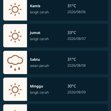
31°C
Kamis
2026/08/06
langit cerah
33°C
Jumat
2026/08/07
langit cerah
31°C
Sabtu
2026/08/08
awan pecah
30°C
Minggu
2026/08/09
langit cerah