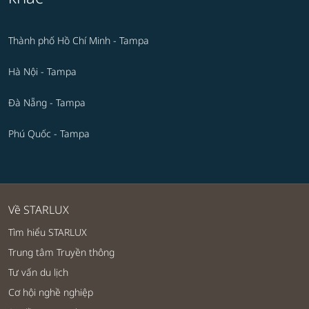
Thành phố Hồ Chí Minh - Tampa
Hà Nội - Tampa
Đà Nẵng - Tampa
Phú Quốc - Tampa
Về STARLUX
Tìm hiểu STARLUX
Trung tâm Truyền thông
Tư vấn du lịch
Cơ hội nghề nghiệp