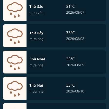
31°C
Thứ Sáu
2026/08/07
mưa vừa
33°C
Thứ Bảy
2026/08/08
mưa nhẹ
33°C
Chủ Nhật
2026/08/09
mưa nhẹ
33°C
Thứ Hai
2026/08/10
mưa nhẹ