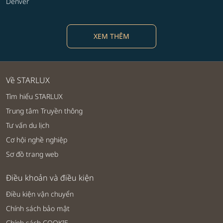
Denver
XEM THÊM
Về STARLUX
Tìm hiểu STARLUX
Trung tâm Truyền thông
Tư vấn du lịch
Cơ hội nghề nghiệp
Sơ đồ trang web
Điều khoản và điều kiện
Điều kiện vận chuyển
Chính sách bảo mật
Chính sách COOKIE