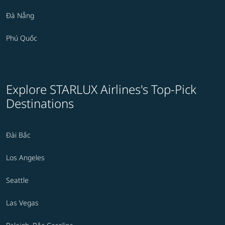
Đà Nẵng
Phú Quốc
Explore STARLUX Airlines's Top-Pick
Destinations
Đài Bắc
Los Angeles
Seattle
Las Vegas