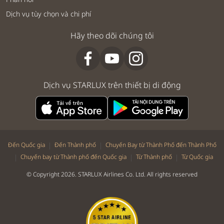
Dịch vụ tùy chọn và chi phí
Hãy theo dõi chúng tôi
Dịch vụ STARLUX trên thiết bị di động
|
|
Đến Quốc gia
Đến Thành phố
Chuyến Bay từ Thành Phố đến Thành Phố
|
|
|
Chuyến bay từ Thành phố đến Quốc gia
Từ Thành phố
Từ Quốc gia
© Copyright 2026. STARLUX Airlines Co. Ltd. All rights reserved