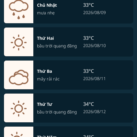
33°C
Chủ Nhật
2026/08/09
mưa nhẹ
33°C
Thứ Hai
2026/08/10
bầu trời quang đãng
33°C
Thứ Ba
2026/08/11
mây rải rác
34°C
Thứ Tư
2026/08/12
bầu trời quang đãng