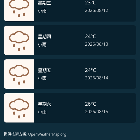
23°C
星期三
2026/08/12
小雨
24°C
星期四
2026/08/13
小雨
24°C
星期五
2026/08/14
小雨
26°C
星期六
2026/08/15
小雨
提供技術支援
: OpenWeatherMap.org