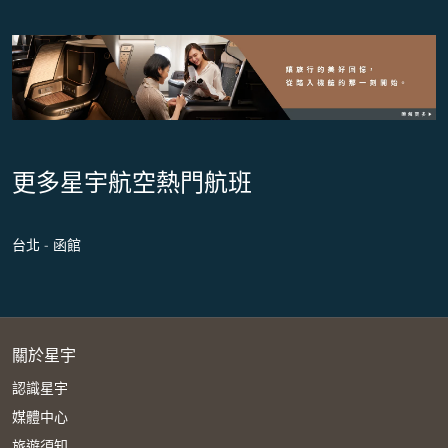
更多星宇航空熱門航班
台北 - 函館
關於星宇
認識星宇
媒體中心
旅遊須知