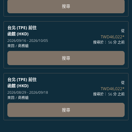
搜尋
台北 (TPE)
前往
從
函館 (HKD)
TWD46,022
*
2026/09/16 - 2026/10/05
搜尋於： 56 分 之前
來回
/
商務艙
搜尋
台北 (TPE)
前往
從
函館 (HKD)
TWD46,022
*
2026/08/29 - 2026/09/18
搜尋於： 56 分 之前
來回
/
商務艙
搜尋