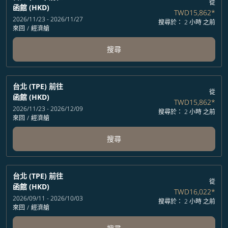
從
函館 (HKD)
TWD15,862
*
2026/11/23 - 2026/11/27
搜尋於： 2 小時 之前
來回
/
經濟艙
搜尋
台北 (TPE)
前往
從
函館 (HKD)
TWD15,862
*
2026/11/23 - 2026/12/09
搜尋於： 2 小時 之前
來回
/
經濟艙
搜尋
台北 (TPE)
前往
從
函館 (HKD)
TWD16,022
*
2026/09/11 - 2026/10/03
搜尋於： 2 小時 之前
來回
/
經濟艙