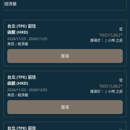
keyboard_arrow_down
經濟艙
艙等 option 經濟艙 Selected
台北 (TPE)
前往
從
函館 (HKD)
TWD15,862
*
2026/11/23 - 2026/11/25
搜尋於： 2 小時 之前
來回
/
經濟艙
搜尋
台北 (TPE)
前往
從
函館 (HKD)
TWD15,862
*
2026/11/23 - 2026/12/02
搜尋於： 2 小時 之前
來回
/
經濟艙
搜尋
台北 (TPE)
前往