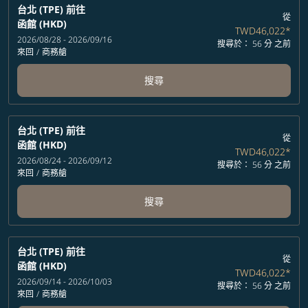
台北 (TPE)
前往
從
函館 (HKD)
TWD46,022
*
2026/08/28 - 2026/09/16
搜尋於： 56 分 之前
來回
/
商務艙
搜尋
台北 (TPE)
前往
從
函館 (HKD)
TWD46,022
*
2026/08/24 - 2026/09/12
搜尋於： 56 分 之前
來回
/
商務艙
搜尋
台北 (TPE)
前往
從
函館 (HKD)
TWD46,022
*
2026/09/14 - 2026/10/03
搜尋於： 56 分 之前
來回
/
商務艙