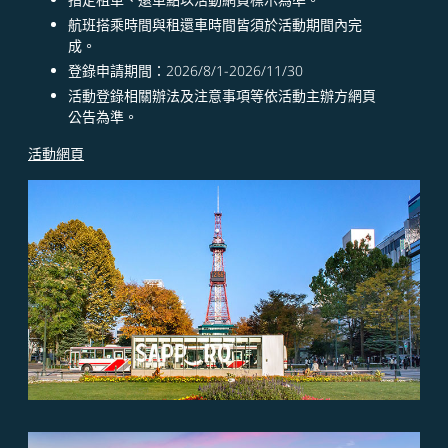
航班搭乘時間與租還車時間皆須於活動期間內完
成。​
登錄申請期間：2026/8/1-2026/11/30​
活動登錄相關辦法及注意事項等依活動主辦方網頁
公告為準。
活動網頁