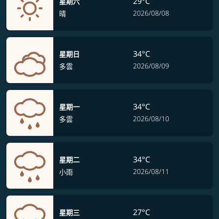
29°C
星期六
2026/08/08
晴
34°C
星期日
2026/08/09
多雲
34°C
星期一
2026/08/10
多雲
34°C
星期二
2026/08/11
小雨
27°C
星期三