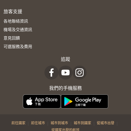
旅客支援
各地聯絡資訊
機場及交通資訊
意見回饋
可選服務及費用
追蹤
我們的手機服務
|
|
|
|
|
前往國家
前往城市
城市到城市
城市到國家
從城市出發
從國家出發的航班