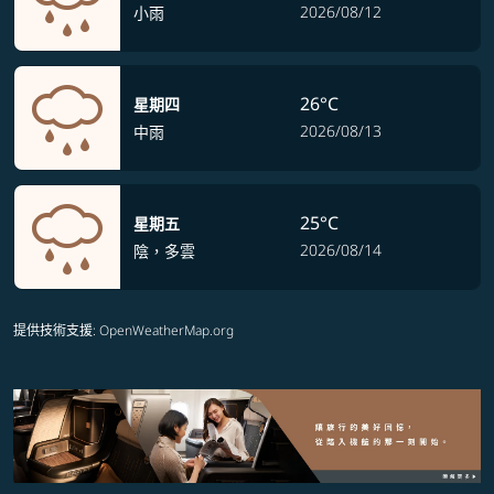
2026/08/12
小雨
26°C
星期四
2026/08/13
中雨
25°C
星期五
2026/08/14
陰，多雲
提供技術支援
: OpenWeatherMap.org