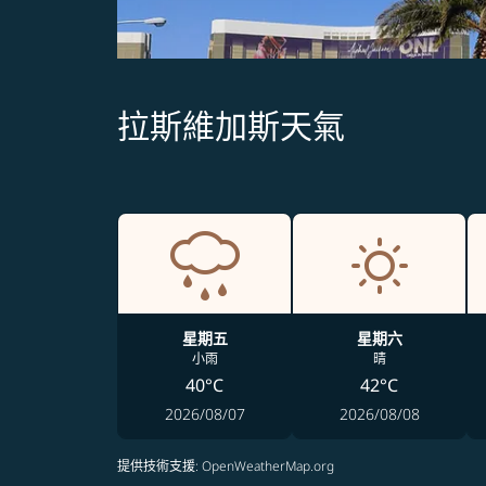
拉斯維加斯天氣
星期五
星期六
小雨
晴
40°C
42°C
2026/08/07
2026/08/08
提供技術支援
: OpenWeatherMap.org