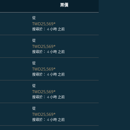
票價
從
TWD25,569
*
搜尋於： 4 小時 之前
從
TWD25,569
*
搜尋於： 4 小時 之前
從
TWD25,569
*
搜尋於： 4 小時 之前
從
TWD25,569
*
搜尋於： 4 小時 之前
從
TWD25,569
*
搜尋於： 4 小時 之前