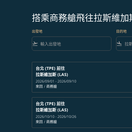
搭乘商務艙飛往拉斯維加
出發地
目的地
flight_takeoff
flight_land
台北 (TPE)
前往
拉斯維加斯 (LAS)
2026/09/01 - 2026/09/10
來回
/
商務艙
台北 (TPE)
前往
拉斯維加斯 (LAS)
2026/10/10 - 2026/10/26
來回
/
商務艙