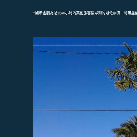
*顯示金額為過去48小時內其他旅客搜尋到的最低票價，將可能