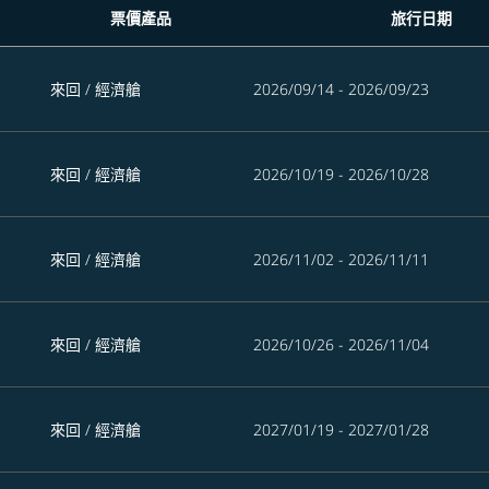
票價產品
旅行日期
來回
/
經濟艙
2026/09/14 - 2026/09/23
來回
/
經濟艙
2026/10/19 - 2026/10/28
來回
/
經濟艙
2026/11/02 - 2026/11/11
來回
/
經濟艙
2026/10/26 - 2026/11/04
來回
/
經濟艙
2027/01/19 - 2027/01/28