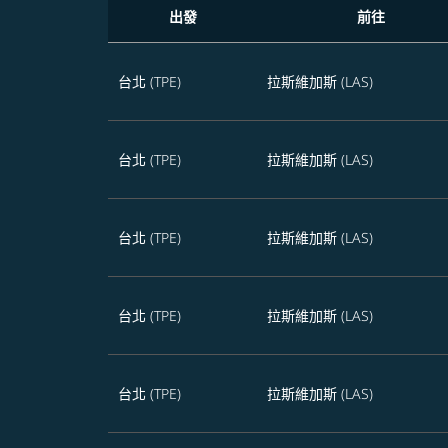
出發
前往
未來365天飛往拉斯維加斯的熱門航班
台北 (TPE)
拉斯維加斯 (LAS)
台北 (TPE)
拉斯維加斯 (LAS)
台北 (TPE)
拉斯維加斯 (LAS)
台北 (TPE)
拉斯維加斯 (LAS)
台北 (TPE)
拉斯維加斯 (LAS)