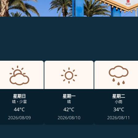
星期日
星期一
星期二
晴，少雲
晴
小雨
44°C
42°C
34°C
2026/08/09
2026/08/10
2026/08/11