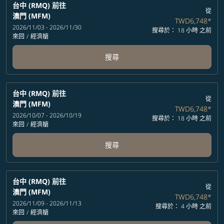
台中 (RMQ)
前往
從
澳門 (MFM)
TWD6,748
*
2026/11/03 - 2026/11/30
搜尋於： 18 小時 之前
來回
/
經濟艙
搜尋
台中 (RMQ)
前往
從
澳門 (MFM)
TWD6,748
*
2026/10/07 - 2026/10/19
搜尋於： 18 小時 之前
來回
/
經濟艙
搜尋
台中 (RMQ)
前往
從
澳門 (MFM)
TWD6,748
*
2026/11/09 - 2026/11/13
搜尋於： 4 小時 之前
來回
/
經濟艙