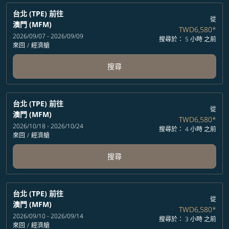
台北 (TPE)
前往
從
澳門 (MFM)
TWD6,580
*
2026/09/07 - 2026/09/09
搜尋於： 5 小時 之前
來回
/
經濟艙
搜尋
台北 (TPE)
前往
從
澳門 (MFM)
TWD6,580
*
2026/10/18 - 2026/10/24
搜尋於： 4 小時 之前
來回
/
經濟艙
搜尋
台北 (TPE)
前往
從
澳門 (MFM)
TWD6,580
*
2026/09/10 - 2026/09/14
搜尋於： 3 小時 之前
來回
/
經濟艙