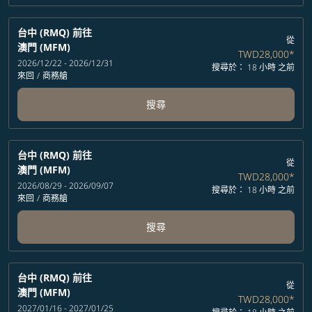
台中 (RMQ)
前往
從
澳門 (MFM)
TWD28,000
*
2026/12/22 - 2026/12/31
搜尋於： 18 小時 之前
來回
/
商務艙
搜尋
台中 (RMQ)
前往
從
澳門 (MFM)
TWD28,000
*
2026/08/29 - 2026/09/07
搜尋於： 18 小時 之前
來回
/
商務艙
搜尋
台中 (RMQ)
前往
從
澳門 (MFM)
TWD28,000
*
2027/01/16 - 2027/01/25