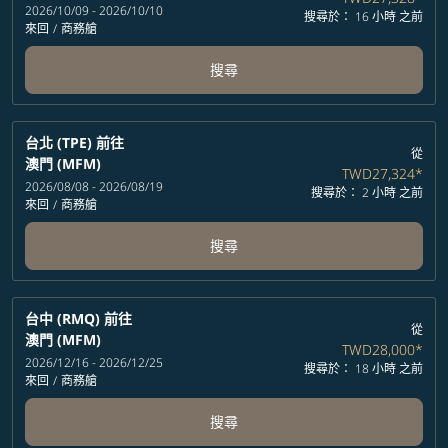
2026/10/09 - 2026/10/10
搜尋於： 16 小時 之前
來回
/
商務艙
搜尋
台北 (TPE)
前往
從
澳門 (MFM)
TWD27,324
*
2026/08/08 - 2026/08/19
搜尋於： 2 小時 之前
來回
/
商務艙
搜尋
台中 (RMQ)
前往
從
澳門 (MFM)
TWD28,000
*
2026/12/16 - 2026/12/25
搜尋於： 18 小時 之前
來回
/
商務艙
搜尋