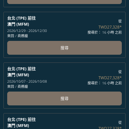
台北 (TPE)
前往
從
澳門 (MFM)
TWD27,328
*
2026/12/29 - 2026/12/30
搜尋於： 16 小時 之前
來回
/
商務艙
搜尋
台北 (TPE)
前往
從
澳門 (MFM)
TWD27,328
*
2026/10/07 - 2026/10/08
搜尋於： 16 小時 之前
來回
/
商務艙
搜尋
台北 (TPE)
前往
從
澳門 (MFM)
TWD27,328
*