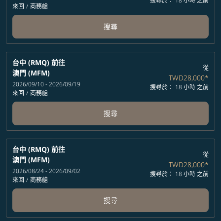
搜尋於： 18 小時 之前
來回
/
商務艙
搜尋
台中 (RMQ)
前往
從
澳門 (MFM)
TWD28,000
*
2026/09/10 - 2026/09/19
搜尋於： 18 小時 之前
來回
/
商務艙
搜尋
台中 (RMQ)
前往
從
澳門 (MFM)
TWD28,000
*
2026/08/24 - 2026/09/02
搜尋於： 18 小時 之前
來回
/
商務艙
搜尋