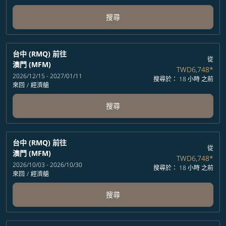
搜尋
台中 (RMQ)
前往
從
澳門 (MFM)
TWD6,748
*
2026/12/15 - 2027/01/11
搜尋於： 18 小時 之前
來回
/
經濟艙
搜尋
台中 (RMQ)
前往
從
澳門 (MFM)
TWD6,748
*
2026/10/03 - 2026/10/30
搜尋於： 18 小時 之前
來回
/
經濟艙
搜尋