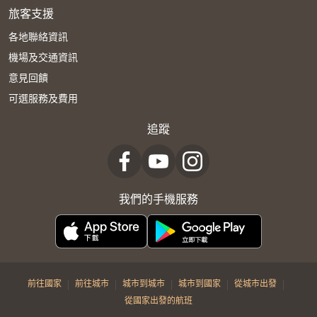
旅客支援
各地聯絡資訊
機場及交通資訊
意見回饋
可選服務及費用
追蹤
我們的手機服務
|
|
|
|
|
前往國家
前往城市
城市到城市
城市到國家
從城市出發
從國家出發的航班