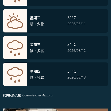
31°C
星期二
2026/08/11
晴，少雲
31°C
星期三
2026/08/12
陰，多雲
31°C
星期四
2026/08/13
陰，多雲
提供技術支援
: OpenWeatherMap.org