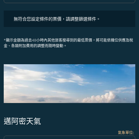
無符合您設定條件的票價，請調整篩選條件。
無符合您設定條件的票價，請調整篩選條件。
*顯示金額為過去48小時內其他旅客搜尋到的最低票價，將可能依機位供應及稅
金、各類附加費用的調整而隨時變動。
邁阿密天氣
氣象單位
: