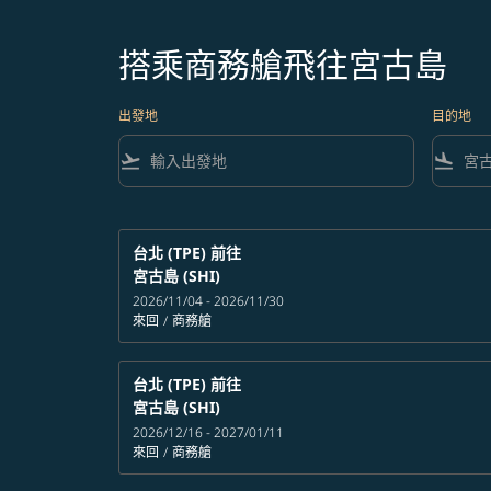
搭乘商務艙飛往宮古島
出發地
目的地
flight_takeoff
flight_land
台北 (TPE)
前往
宮古島 (SHI)
2026/11/04 - 2026/11/30
來回
/
商務艙
台北 (TPE)
前往
宮古島 (SHI)
2026/12/16 - 2027/01/11
來回
/
商務艙