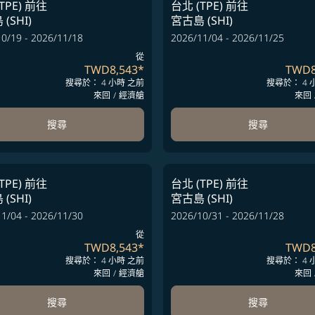
TPE)
前往
台北 (TPE)
前往
(SHI)
宮古島 (SHI)
0/19 - 2026/11/18
2026/11/04 - 2026/11/25
從
TWD8,543
*
TWD8
搜尋於： 4 小時 之前
搜尋於： 4 
來回
/
經濟艙
來回
搜尋
搜尋
TPE)
前往
台北 (TPE)
前往
(SHI)
宮古島 (SHI)
1/04 - 2026/11/30
2026/10/31 - 2026/11/28
從
TWD8,543
*
TWD8
搜尋於： 4 小時 之前
搜尋於： 4 
來回
/
經濟艙
來回
搜尋
搜尋