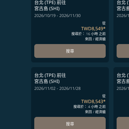
台北 (TPE)
前往
台北 (
宮古島 (SHI)
宮古島 
2026/10/19 - 2026/11/30
2026/1
從
TWD8,549
*
搜尋於： 16 小時 之前
來回
/
經濟艙
搜尋
台北 (TPE)
前往
台北 (
宮古島 (SHI)
宮古島 
2026/11/02 - 2026/11/28
2026/1
從
TWD8,543
*
搜尋於： 4 小時 之前
來回
/
經濟艙
搜尋