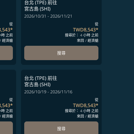
台北 (TPE)
前往
宮古島 (SHI)
2026/10/31 - 2026/11/21
從
從
,543
*
TWD8,543
*
小時 之前
搜尋於： 4 小時 之前
/
經濟艙
來回
/
經濟艙
搜尋
台北 (TPE)
前往
宮古島 (SHI)
2026/10/19 - 2026/11/16
從
從
,543
*
TWD8,543
*
小時 之前
搜尋於： 4 小時 之前
/
經濟艙
來回
/
經濟艙
搜尋