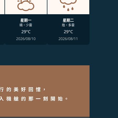
星期一
星期二
晴，少雲
陰，多雲
29°C
29°C
2026/08/10
2026/08/11