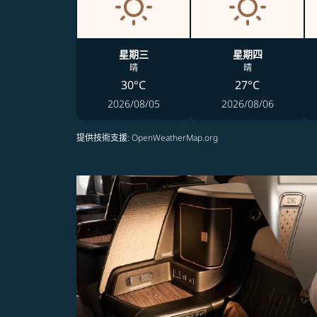
星期三
星期四
晴
晴
30°C
27°C
2026/08/05
2026/08/06
提供技術支援
: OpenWeatherMap.org