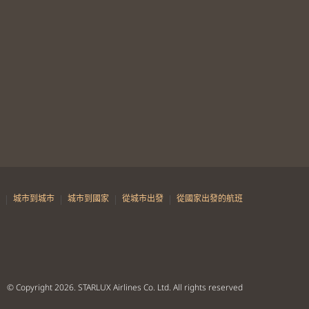
|
|
|
|
城市到城市
城市到國家
從城市出發
從國家出發的航班
© Copyright 2026. STARLUX Airlines Co. Ltd. All rights reserved