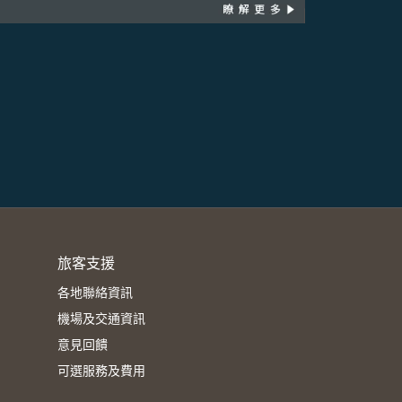
旅客支援
各地聯絡資訊
機場及交通資訊
意見回饋
可選服務及費用