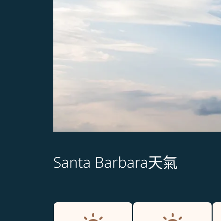
Santa Barbara天氣