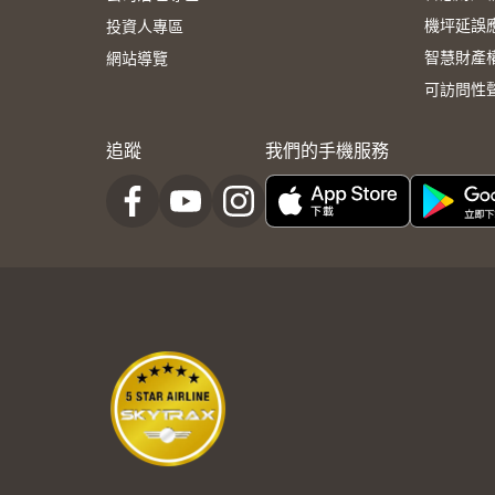
機坪延誤
投資人專區
智慧財產
網站導覽
可訪問性
追蹤
我們的手機服務