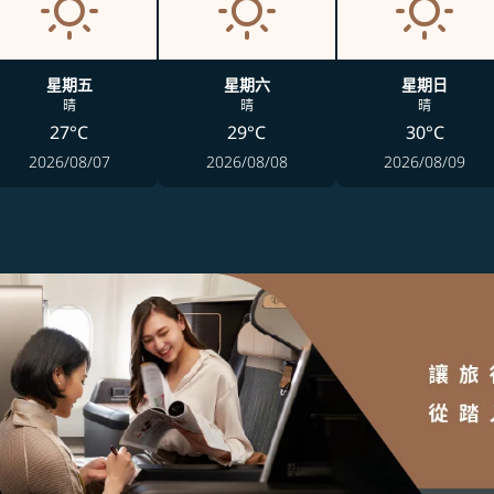
星期五
星期六
星期日
晴
晴
晴
27°C
29°C
30°C
2026/08/07
2026/08/08
2026/08/09