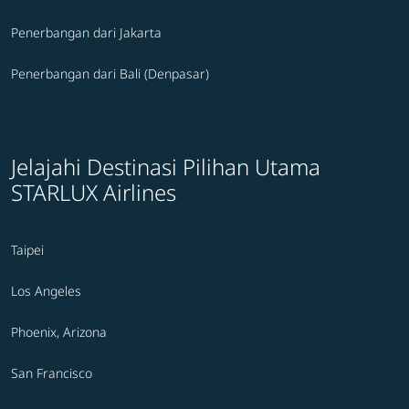
Penerbangan dari Jakarta
Penerbangan dari Bali (Denpasar)
Jelajahi Destinasi Pilihan Utama
STARLUX Airlines
Taipei
Los Angeles
Phoenix, Arizona
San Francisco