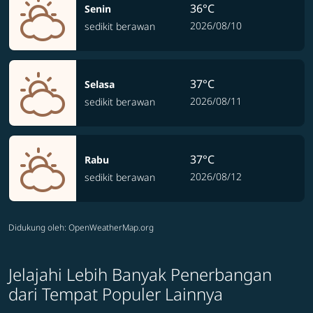
36°C
Senin
2026/08/10
sedikit berawan
37°C
Selasa
2026/08/11
sedikit berawan
37°C
Rabu
2026/08/12
sedikit berawan
Didukung oleh
: OpenWeatherMap.org
Jelajahi Lebih Banyak Penerbangan
dari Tempat Populer Lainnya