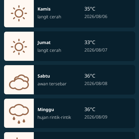
35°C
Kamis
2026/08/06
langit cerah
33°C
Jumat
2026/08/07
langit cerah
36°C
Sabtu
2026/08/08
awan tersebar
36°C
Minggu
2026/08/09
hujan rintik-rintik