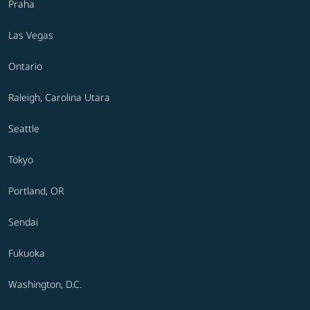
Praha
Las Vegas
Ontario
Raleigh, Carolina Utara
Seattle
Tokyo
Portland, OR
Sendai
Fukuoka
Washington, D.C.