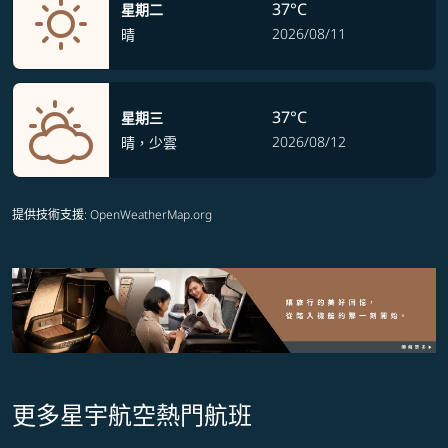
37°C
星期二
2026/08/11
晴
37°C
星期三
2026/08/12
晴，少雲
提供技術支援
: OpenWeatherMap.org
更多星宇航空熱門航班