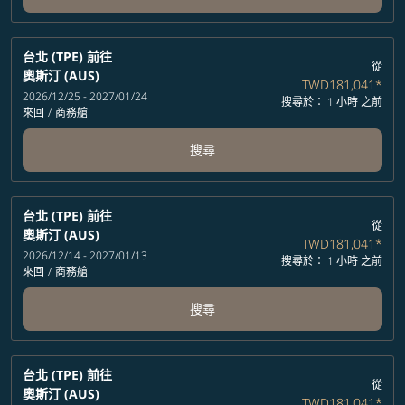
台北 (TPE)
前往
從
奧斯汀 (AUS)
TWD181,041
*
2026/12/25 - 2027/01/24
搜尋於： 1 小時 之前
來回
/
商務艙
搜尋
台北 (TPE)
前往
從
奧斯汀 (AUS)
TWD181,041
*
2026/12/14 - 2027/01/13
搜尋於： 1 小時 之前
來回
/
商務艙
搜尋
台北 (TPE)
前往
從
奧斯汀 (AUS)
TWD181,041
*