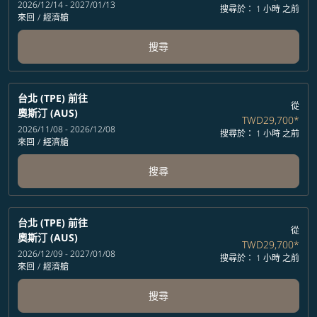
2026/12/14 - 2027/01/13
搜尋於： 1 小時 之前
來回
/
經濟艙
搜尋
台北 (TPE)
前往
從
奧斯汀 (AUS)
TWD29,700
*
2026/11/08 - 2026/12/08
搜尋於： 1 小時 之前
來回
/
經濟艙
搜尋
台北 (TPE)
前往
從
奧斯汀 (AUS)
TWD29,700
*
2026/12/09 - 2027/01/08
搜尋於： 1 小時 之前
來回
/
經濟艙
搜尋