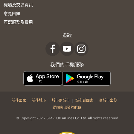
機場及交通資訊
意見回饋
可選服務及費用
追蹤
我們的手機服務
|
|
|
|
|
前往國家
前往城市
城市到城市
城市到國家
從城市出發
從國家出發的航班
© Copyright 2026. STARLUX Airlines Co. Ltd. All rights reserved