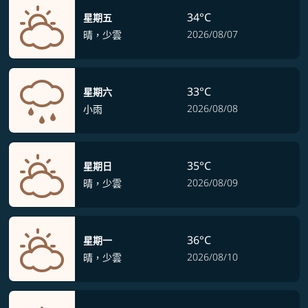
34°C
星期五
2026/08/07
晴，少雲
33°C
星期六
2026/08/08
小雨
35°C
星期日
2026/08/09
晴，少雲
36°C
星期一
2026/08/10
晴，少雲