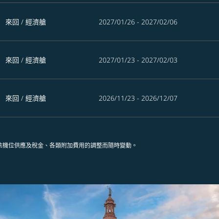
來回
/
經濟艙
2027/01/26 - 2027/02/06
來回
/
經濟艙
2027/01/23 - 2027/02/03
來回
/
經濟艙
2026/11/23 - 2026/12/07
依機位供應及稅金、各類附加費用的調整而隨時變動。