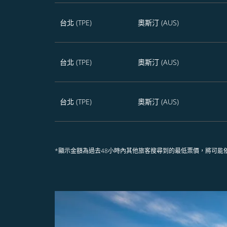
台北 (TPE)
奧斯汀 (AUS)
台北 (TPE)
奧斯汀 (AUS)
台北 (TPE)
奧斯汀 (AUS)
*顯示金額為過去48小時內其他旅客搜尋到的最低票價，將可能