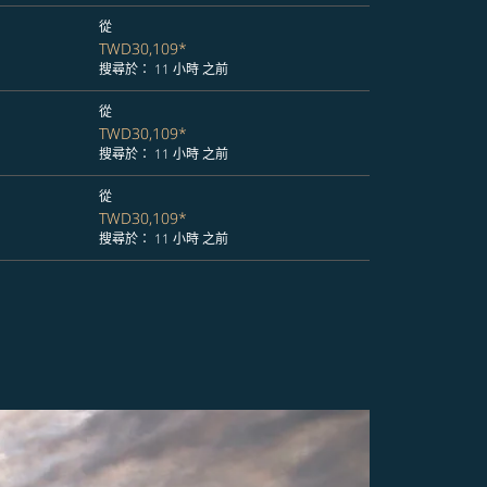
從
TWD30,109
*
搜尋於： 11 小時 之前
從
TWD30,109
*
搜尋於： 11 小時 之前
從
TWD30,109
*
搜尋於： 11 小時 之前