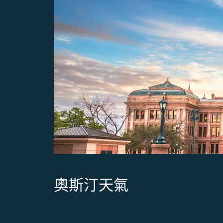
奧斯汀天氣