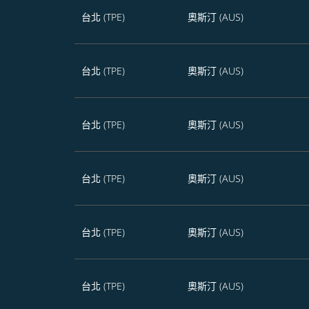
台北 (TPE)
奧斯汀 (AUS)
台北 (TPE)
奧斯汀 (AUS)
台北 (TPE)
奧斯汀 (AUS)
台北 (TPE)
奧斯汀 (AUS)
台北 (TPE)
奧斯汀 (AUS)
台北 (TPE)
奧斯汀 (AUS)