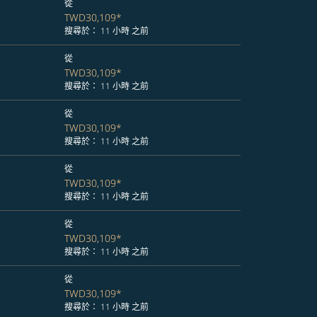
從
TWD30,109
*
搜尋於： 11 小時 之前
從
TWD30,109
*
搜尋於： 11 小時 之前
從
TWD30,109
*
搜尋於： 11 小時 之前
從
TWD30,109
*
搜尋於： 11 小時 之前
從
TWD30,109
*
搜尋於： 11 小時 之前
從
TWD30,109
*
搜尋於： 11 小時 之前