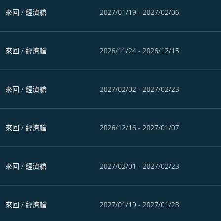
來回
/
經濟艙
2027/01/19 - 2027/02/06
來回
/
經濟艙
2026/11/24 - 2026/12/15
來回
/
經濟艙
2027/02/02 - 2027/02/23
來回
/
經濟艙
2026/12/16 - 2027/01/07
來回
/
經濟艙
2027/02/01 - 2027/02/23
來回
/
經濟艙
2027/01/19 - 2027/01/28