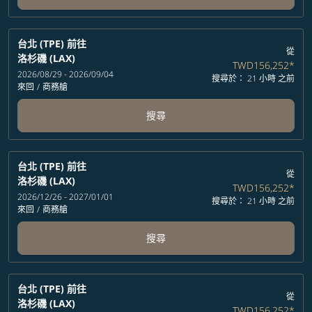
台北 (TPE)
前往
從
洛杉磯 (LAX)
TWD156,252
*
2026/08/29 - 2026/09/04
搜尋於： 21 小時 之前
來回
/
商務艙
搜尋
台北 (TPE)
前往
從
洛杉磯 (LAX)
TWD156,252
*
2026/12/26 - 2027/01/01
搜尋於： 21 小時 之前
來回
/
商務艙
搜尋
台北 (TPE)
前往
從
洛杉磯 (LAX)
TWD156,252
*