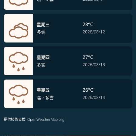
28°C
星期三
2026/08/12
多雲
27°C
星期四
2026/08/13
多雲
26°C
星期五
2026/08/14
陰，多雲
提供技術支援
: OpenWeatherMap.org