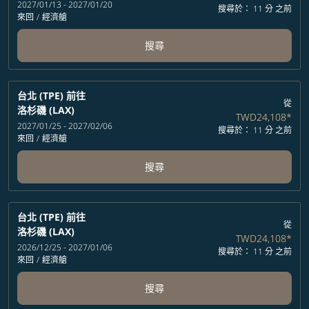
2027/01/13 - 2027/01/20
搜尋於： 11 分 之前
來回
/
經濟艙
搜尋
台北 (TPE)
前往
從
洛杉磯 (LAX)
TWD24,108
*
2027/01/25 - 2027/02/06
搜尋於： 11 分 之前
來回
/
經濟艙
搜尋
台北 (TPE)
前往
從
洛杉磯 (LAX)
TWD24,108
*
2026/12/25 - 2027/01/06
搜尋於： 11 分 之前
來回
/
經濟艙
搜尋