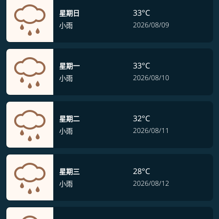
33°C
星期日
2026/08/09
小雨
33°C
星期一
2026/08/10
小雨
32°C
星期二
2026/08/11
小雨
28°C
星期三
2026/08/12
小雨