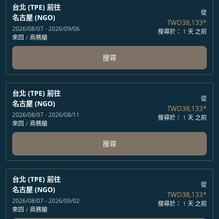
台北 (TPE)
前往
從
名古屋 (NGO)
TWD38,133
*
2026/08/07 - 2026/09/06
搜尋於： 1 天 之前
來回
/
商務艙
搜尋
台北 (TPE)
前往
從
名古屋 (NGO)
TWD38,133
*
2026/08/07 - 2026/08/11
搜尋於： 1 天 之前
來回
/
商務艙
搜尋
台北 (TPE)
前往
從
名古屋 (NGO)
TWD38,133
*
2026/08/07 - 2026/09/02
搜尋於： 1 天 之前
來回
/
商務艙