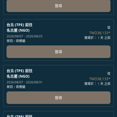
搜尋
台北 (TPE)
前往
從
名古屋 (NGO)
TWD38,133
*
2026/08/07 - 2026/08/25
搜尋於： 1 天 之前
來回
/
商務艙
搜尋
台北 (TPE)
前往
從
名古屋 (NGO)
TWD38,133
*
2026/08/07 - 2026/08/31
搜尋於： 1 天 之前
來回
/
商務艙
搜尋
台北 (TPE)
前往