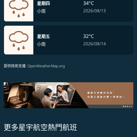
34°C
星期四
2026/08/13
小雨
32°C
星期五
2026/08/14
小雨
提供技術支援
: OpenWeatherMap.org
更多星宇航空熱門航班