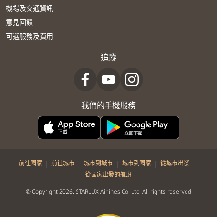
機場及交通資訊
意見回饋
可選服務及費用
追蹤
我們的手機服務
|
|
|
|
|
前往國家
前往城市
城市到城市
城市到國家
從城市出發
從國家出發的航班
© Copyright 2026. STARLUX Airlines Co. Ltd. All rights reserved