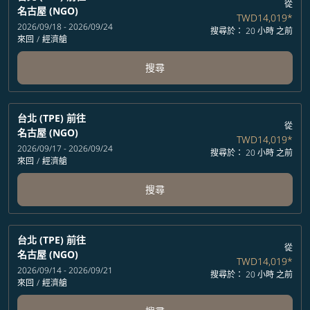
從
名古屋 (NGO)
TWD14,019
*
2026/09/18 - 2026/09/24
搜尋於： 20 小時 之前
來回
/
經濟艙
搜尋
台北 (TPE)
前往
從
名古屋 (NGO)
TWD14,019
*
2026/09/17 - 2026/09/24
搜尋於： 20 小時 之前
來回
/
經濟艙
搜尋
台北 (TPE)
前往
從
名古屋 (NGO)
TWD14,019
*
2026/09/14 - 2026/09/21
搜尋於： 20 小時 之前
來回
/
經濟艙