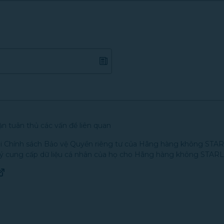
n tuân thủ các vấn đề liên quan
với Chính sách Bảo vệ Quyền riêng tư của Hãng hàng không STAR
 ý cung cấp dữ liệu cá nhân của họ cho Hãng hàng không STAR