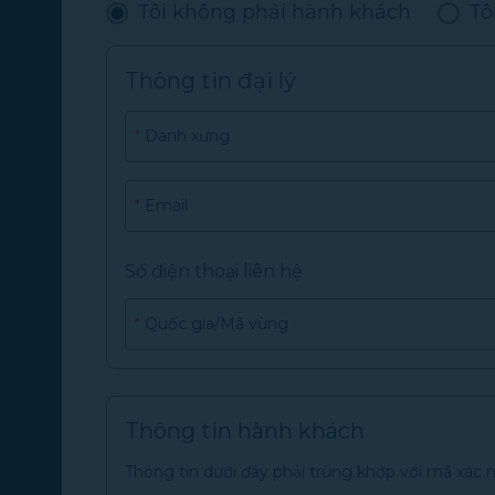
Tôi không phải hành khách
Tô
Thông tin đại lý
*
Danh xưng
*
Email
Số điện thoại liên hệ
*
Quốc gia/Mã vùng
Thông tin hành khách
Thông tin dưới đây phải trùng khớp với mã xác 