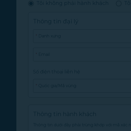
Tôi không phải hành khách
Tô
Thông tin đại lý
*
Danh xưng
*
Email
Số điện thoại liên hệ
*
Quốc gia/Mã vùng
Thông tin hành khách
Thông tin dưới đây phải trùng khớp với mã xác 