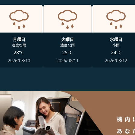
月曜日
火曜日
水曜日
適度な雨
適度な雨
小雨
28°C
25°C
24°C
2026/08/10
2026/08/11
2026/08/12