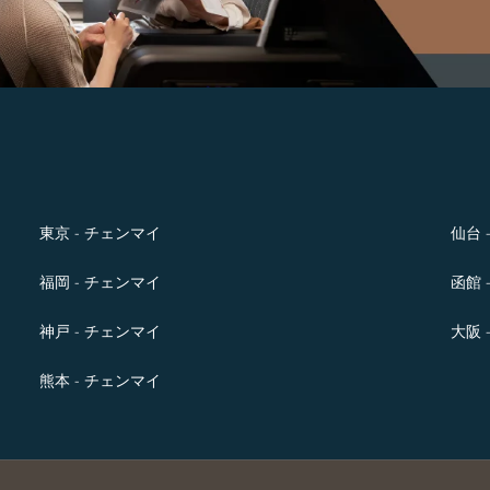
東京 - チェンマイ
仙台 
福岡 - チェンマイ
函館 
神戸 - チェンマイ
大阪 
熊本 - チェンマイ