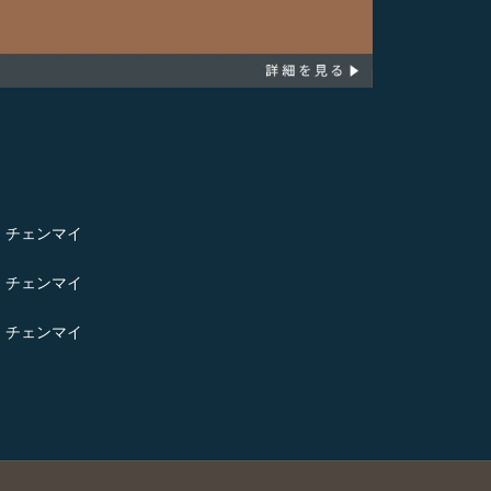
- チェンマイ
- チェンマイ
- チェンマイ