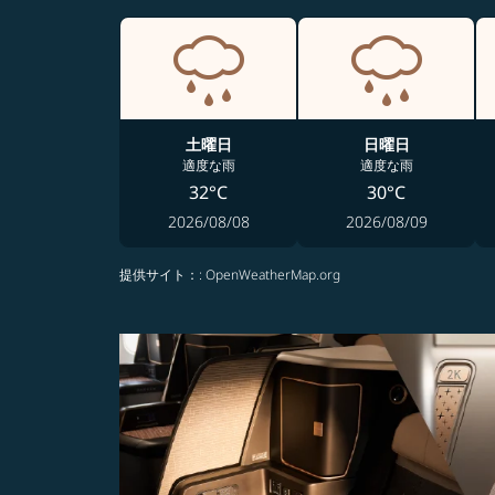
土曜日
日曜日
適度な雨
適度な雨
32°C
30°C
2026/08/08
2026/08/09
提供サイト：
: OpenWeatherMap.org