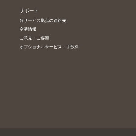
サポート
各サービス拠点の連絡先
空港情報
ご意見・ご要望
オプショナルサービス・手数料