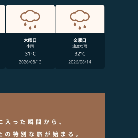
木曜日
金曜日
小雨
適度な雨
31°C
32°C
2026/08/13
2026/08/14