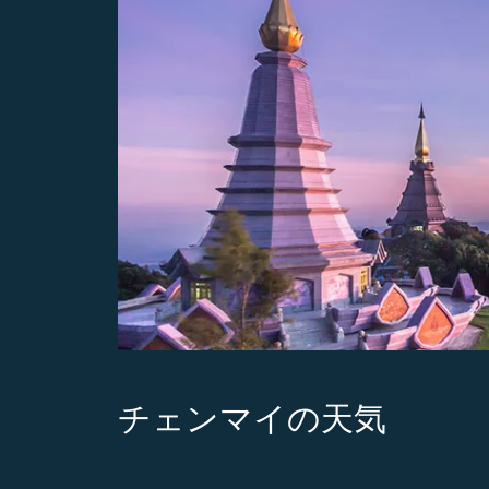
チェンマイの天気