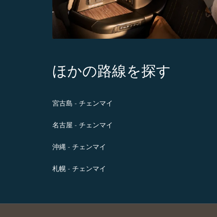
ほかの路線を探す
宮古島 - チェンマイ
名古屋 - チェンマイ
沖縄 - チェンマイ
札幌 - チェンマイ