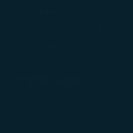
オンライン予約
時刻表
手荷物の紛失 - STARLUX Airlines ページが読み込まれました
ホーム
ご搭乗のお手続き
サービス
手荷
手荷物の紛失