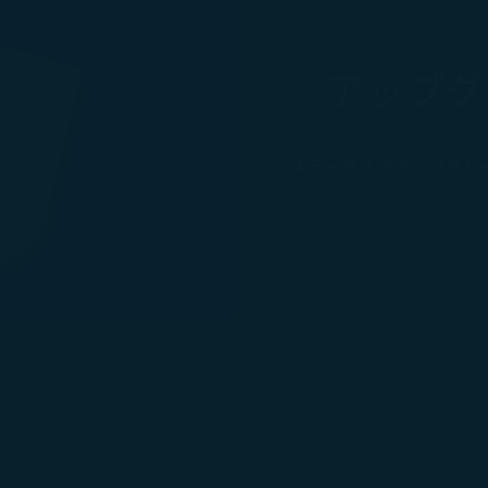
アップグ
ステータスのアップグレ