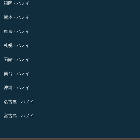
福岡 - ハノイ
熊本 - ハノイ
東京 - ハノイ
札幌 - ハノイ
函館 - ハノイ
仙台 - ハノイ
沖縄 - ハノイ
名古屋 - ハノイ
宮古島 - ハノイ