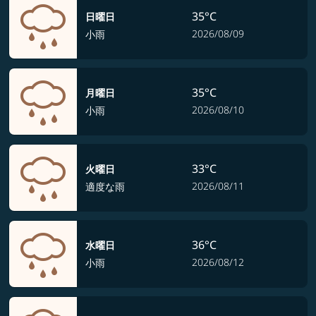
35°C
日曜日
2026/08/09
小雨
35°C
月曜日
2026/08/10
小雨
33°C
火曜日
2026/08/11
適度な雨
36°C
水曜日
2026/08/12
小雨