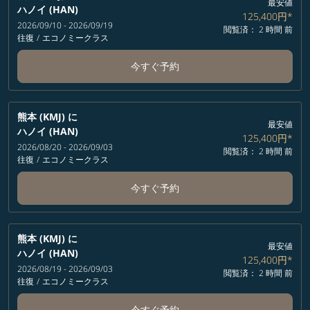
最安値
ハノイ (HAN)
125,400円
*
2026/09/10 - 2026/09/19
閲覧済： 2 時間 前
往復
/
エコノミークラス
今すぐ予約
熊本 (KMJ)
に
最安値
ハノイ (HAN)
125,400円
*
2026/08/20 - 2026/09/03
閲覧済： 2 時間 前
往復
/
エコノミークラス
今すぐ予約
熊本 (KMJ)
に
最安値
ハノイ (HAN)
125,400円
*
2026/08/19 - 2026/09/03
閲覧済： 2 時間 前
往復
/
エコノミークラス
今すぐ予約