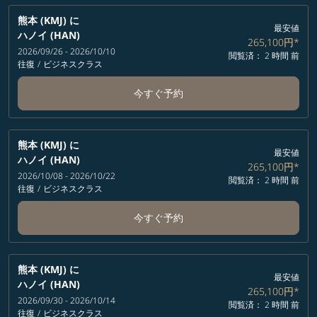
熊本 (KMJ)
に
最安値
ハノイ (HAN)
265,100円
*
2026/09/26 - 2026/10/10
閲覧済： 2 時間 前
往復
/
ビジネスクラス
今すぐ予約
熊本 (KMJ)
に
最安値
ハノイ (HAN)
265,100円
*
2026/10/08 - 2026/10/22
閲覧済： 2 時間 前
往復
/
ビジネスクラス
今すぐ予約
熊本 (KMJ)
に
最安値
ハノイ (HAN)
265,100円
*
2026/09/30 - 2026/10/14
閲覧済： 2 時間 前
往復
/
ビジネスクラス