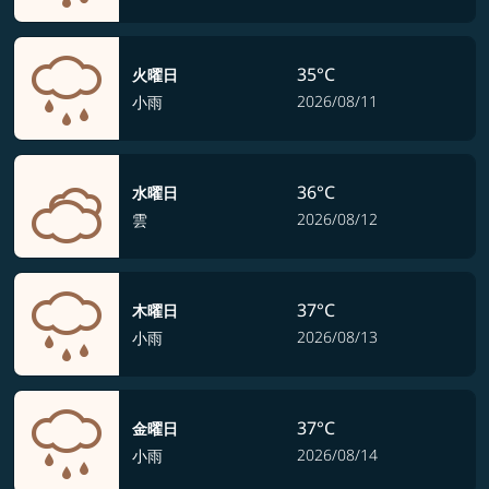
35°C
火曜日
2026/08/11
小雨
36°C
水曜日
2026/08/12
雲
37°C
木曜日
2026/08/13
小雨
37°C
金曜日
2026/08/14
小雨