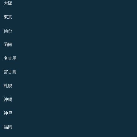
大阪
東京
仙台
函館
名古屋
宮古島
札幌
沖縄
神戸
福岡