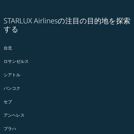
STARLUX Airlinesの注目の目的地を探索
する
台北
ロサンゼルス
シアトル
バンコク
セブ
アンヘレス
プラハ