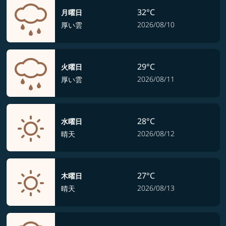
32°C
月曜日
2026/08/10
厚い雲
29°C
火曜日
2026/08/11
厚い雲
28°C
水曜日
2026/08/12
晴天
27°C
木曜日
2026/08/13
晴天