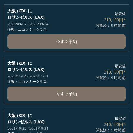
大阪 (KIX)
に
最安値
ロサンゼルス (LAX)
210,100円
*
2026/09/07 - 2026/09/14
閲覧済： 9 時間 前
往復
/
エコノミークラス
今すぐ予約
大阪 (KIX)
に
最安値
ロサンゼルス (LAX)
210,100円
*
2026/11/04 - 2026/11/11
閲覧済： 9 時間 前
往復
/
エコノミークラス
今すぐ予約
大阪 (KIX)
に
最安値
ロサンゼルス (LAX)
210,100円
*
2026/10/22 - 2026/10/31
閲覧済： 9 時間 前