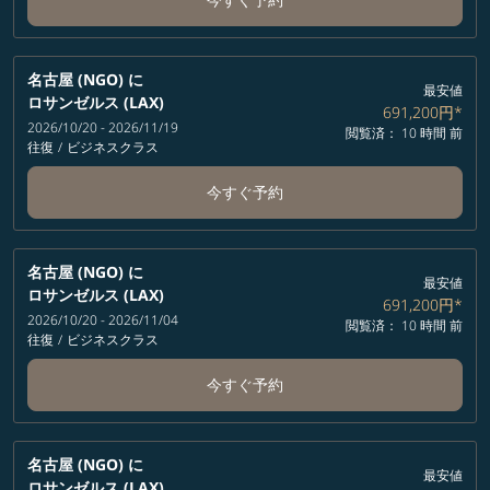
名古屋 (NGO)
に
最安値
ロサンゼルス (LAX)
691,200円
*
2026/10/20 - 2026/11/19
閲覧済： 10 時間 前
往復
/
ビジネスクラス
今すぐ予約
名古屋 (NGO)
に
最安値
ロサンゼルス (LAX)
691,200円
*
2026/10/20 - 2026/11/04
閲覧済： 10 時間 前
往復
/
ビジネスクラス
今すぐ予約
名古屋 (NGO)
に
最安値
ロサンゼルス (LAX)