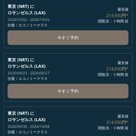
東京 (NRT)
に
最安値
ロサンゼルス (LAX)
214,930円
*
2026/10/02 - 2026/10/25
閲覧済： 9 時間 前
往復
/
エコノミークラス
今すぐ予約
東京 (NRT)
に
最安値
ロサンゼルス (LAX)
214,930円
*
2026/09/23 - 2026/09/27
閲覧済： 9 時間 前
往復
/
エコノミークラス
今すぐ予約
東京 (NRT)
に
最安値
ロサンゼルス (LAX)
214,930円
*
2026/09/30 - 2026/10/04
閲覧済： 9 時間 前
往復
/
エコノミークラス