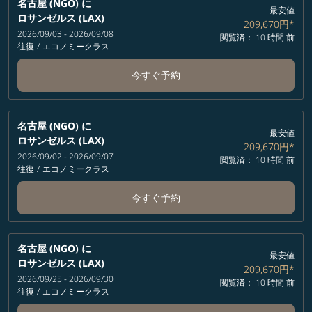
名古屋 (NGO)
に
最安値
ロサンゼルス (LAX)
209,670円
*
2026/09/03 - 2026/09/08
閲覧済： 10 時間 前
往復
/
エコノミークラス
今すぐ予約
名古屋 (NGO)
に
最安値
ロサンゼルス (LAX)
209,670円
*
2026/09/02 - 2026/09/07
閲覧済： 10 時間 前
往復
/
エコノミークラス
今すぐ予約
名古屋 (NGO)
に
最安値
ロサンゼルス (LAX)
209,670円
*
2026/09/25 - 2026/09/30
閲覧済： 10 時間 前
往復
/
エコノミークラス