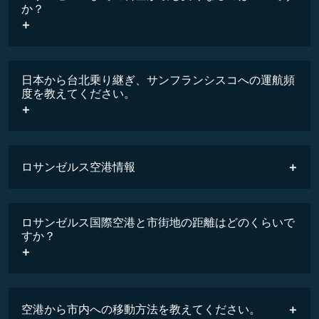
か？
最安値
日本から台北乗り継ぎ、サンフランシスコへの運航頻
度を教えてください。
ロサンゼルス空港情報
時刻表
ロサンゼルス国際空港と市街地の距離はどのくらいで
すか？
空港から市内への移動方法を教えてください。