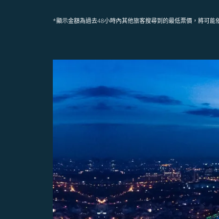
*顯示金額為過去48小時內其他旅客搜尋到的最低票價，將可能