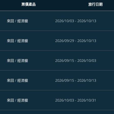
票價產品
旅行日期
來回
/
經濟艙
2026/10/03 - 2026/10/13
來回
/
經濟艙
2026/09/29 - 2026/10/13
來回
/
經濟艙
2026/09/15 - 2026/10/03
來回
/
經濟艙
2026/09/15 - 2026/10/13
來回
/
經濟艙
2026/10/03 - 2026/10/31