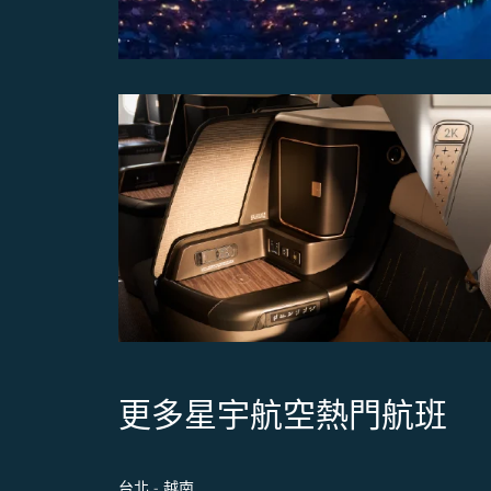
更多星宇航空熱門航班
台北 - 越南