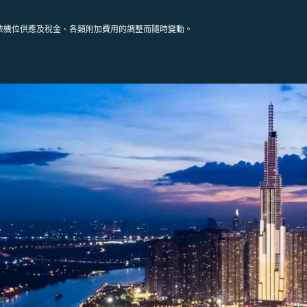
依機位供應及稅金、各類附加費用的調整而隨時變動。