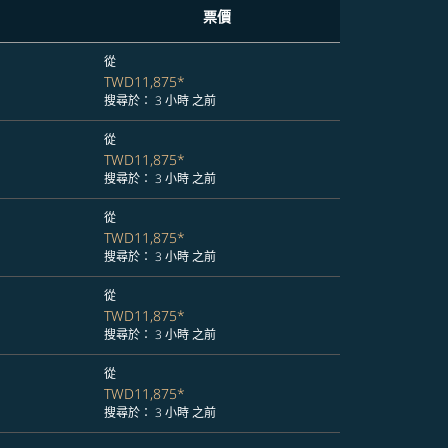
票價
從
TWD11,875
*
搜尋於： 3 小時 之前
從
TWD11,875
*
搜尋於： 3 小時 之前
從
TWD11,875
*
搜尋於： 3 小時 之前
從
TWD11,875
*
搜尋於： 3 小時 之前
從
TWD11,875
*
搜尋於： 3 小時 之前