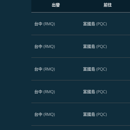
出發
前往
未來365天從台中飛往越南的航班優惠
台中 (RMQ)
富國島 (PQC)
台中 (RMQ)
富國島 (PQC)
台中 (RMQ)
富國島 (PQC)
台中 (RMQ)
富國島 (PQC)
台中 (RMQ)
富國島 (PQC)