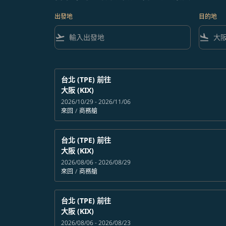
出發地
目的地
flight_takeoff
flight_land
台北 (TPE)
前往
大阪 (KIX)
2026/10/29 - 2026/11/06
來回
/
商務艙
台北 (TPE)
前往
大阪 (KIX)
2026/08/06 - 2026/08/29
來回
/
商務艙
台北 (TPE)
前往
大阪 (KIX)
2026/08/06 - 2026/08/23