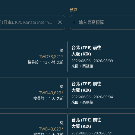
預算
close
台北 (TPE)
前往
從
大阪 (KIX)
TWD38,821
*
2026/08/06 - 2026/08/09
搜尋於： 12 小時 之前
來回
/
商務艙
台北 (TPE)
前往
從
大阪 (KIX)
TWD40,629
*
2026/08/06 - 2026/09/04
搜尋於： 1 天 之前
來回
/
商務艙
台北 (TPE)
前往
從
大阪 (KIX)
TWD40,629
*
2026/08/06 - 2026/08/21
搜尋於： 1 天 之前