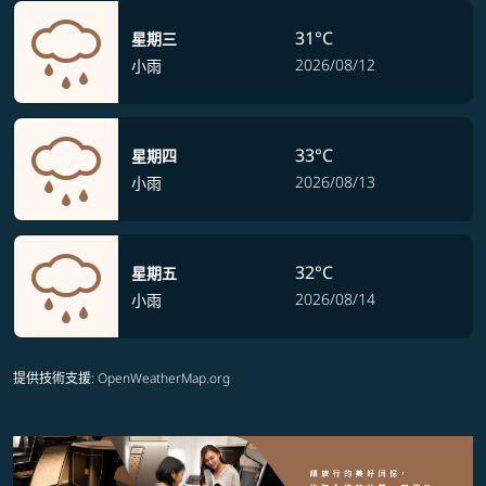
31°C
星期三
2026/08/12
小雨
33°C
星期四
2026/08/13
小雨
32°C
星期五
2026/08/14
小雨
提供技術支援
: OpenWeatherMap.org