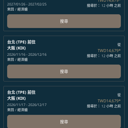
TWD14,679
*
2027/01/26 - 2027/02/25
搜尋於： 12 小時 之前
來回
/
經濟艙
搜尋
台北 (TPE)
前往
從
大阪 (KIX)
TWD14,679
*
2026/11/16 - 2026/12/16
搜尋於： 12 小時 之前
來回
/
經濟艙
搜尋
台北 (TPE)
前往
從
大阪 (KIX)
TWD14,679
*
2026/11/17 - 2026/12/17
搜尋於： 12 小時 之前
來回
/
經濟艙
搜尋