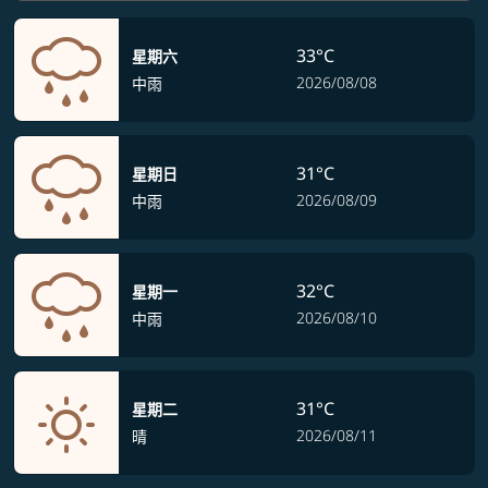
33°C
星期六
2026/08/08
中雨
31°C
星期日
2026/08/09
中雨
32°C
星期一
2026/08/10
中雨
31°C
星期二
2026/08/11
晴