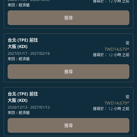
搜尋於： 12 小時 之前
來回
/
經濟艙
搜尋
台北 (TPE)
前往
從
大阪 (KIX)
TWD14,679
*
2027/01/17 - 2027/02/16
搜尋於： 12 小時 之前
來回
/
經濟艙
搜尋
台北 (TPE)
前往
從
大阪 (KIX)
TWD14,679
*
2026/12/13 - 2027/01/12
搜尋於： 12 小時 之前
來回
/
經濟艙
搜尋