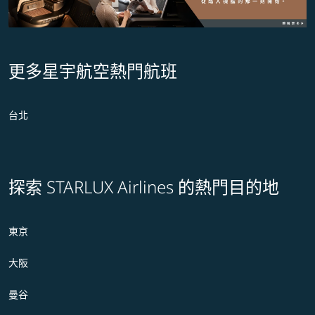
更多星宇航空熱門航班
台北
探索 STARLUX Airlines 的熱門目的地
東京
大阪
曼谷