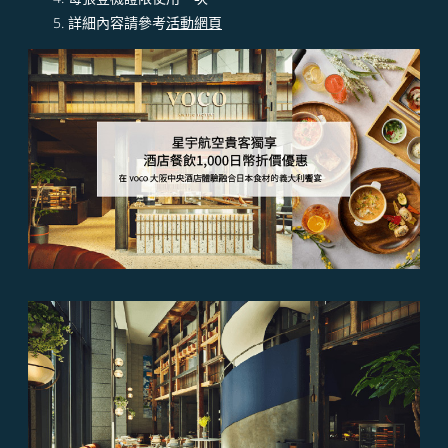
詳細內容請參考
活動網頁