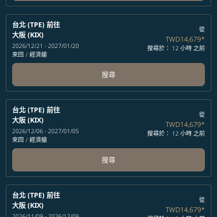
台北 (TPE)
前往
從
大阪 (KIX)
TWD14,679
*
2026/12/21 - 2027/01/20
搜尋於： 12 小時 之前
來回
/
經濟艙
搜尋
台北 (TPE)
前往
從
大阪 (KIX)
TWD14,679
*
2026/12/06 - 2027/01/05
搜尋於： 12 小時 之前
來回
/
經濟艙
搜尋
台北 (TPE)
前往
從
大阪 (KIX)
TWD14,679
*
2026/11/09 - 2026/12/09