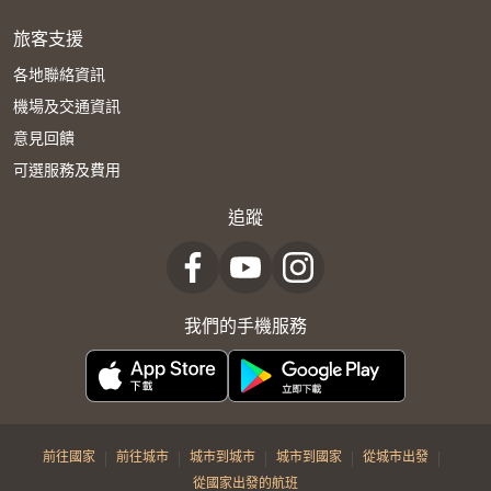
旅客支援
各地聯絡資訊
機場及交通資訊
意見回饋
可選服務及費用
追蹤
我們的手機服務
|
|
|
|
|
前往國家
前往城市
城市到城市
城市到國家
從城市出發
從國家出發的航班