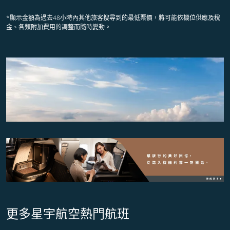
*顯示金額為過去48小時內其他旅客搜尋到的最低票價，將可能依機位供應及稅
金、各類附加費用的調整而隨時變動。
更多星宇航空熱門航班