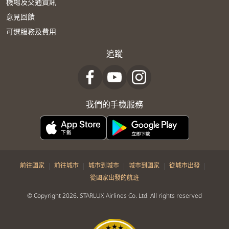
機場及交通資訊
意見回饋
可選服務及費用
追蹤
我們的手機服務
|
|
|
|
|
前往國家
前往城市
城市到城市
城市到國家
從城市出發
從國家出發的航班
© Copyright 2026. STARLUX Airlines Co. Ltd. All rights reserved