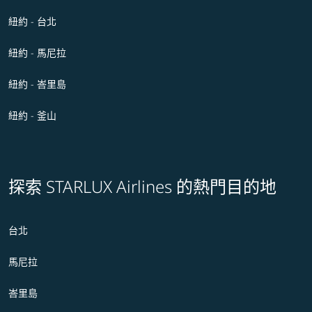
紐約 - 台北
紐約 - 馬尼拉
紐約 - 峇里島
紐約 - 釜山
探索 STARLUX Airlines 的熱門目的地
台北
馬尼拉
峇里島