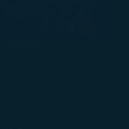
珍惜人生每個時刻
。