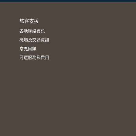
旅客支援
各地聯絡資訊
機場及交通資訊
意見回饋
可選服務及費用