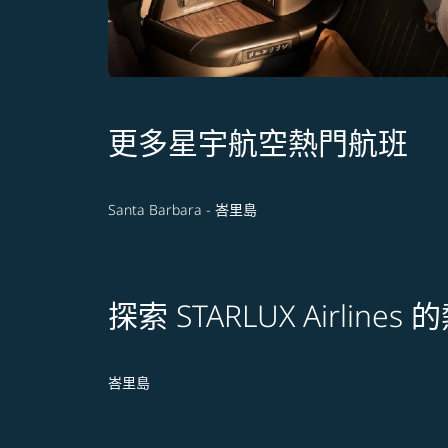
更多星宇航空熱門航班
Santa Barbara - 峇里島
探索 STARLUX Airline
峇里島