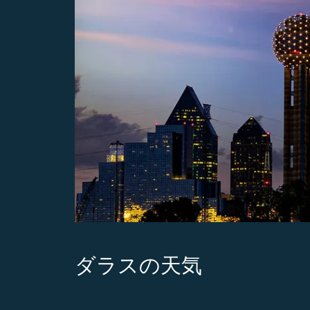
ダラスの天気