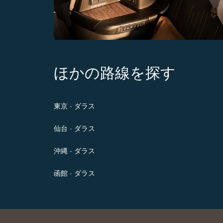
ほかの路線を探す
東京 - ダラス
仙台 - ダラス
沖縄 - ダラス
函館 - ダラス