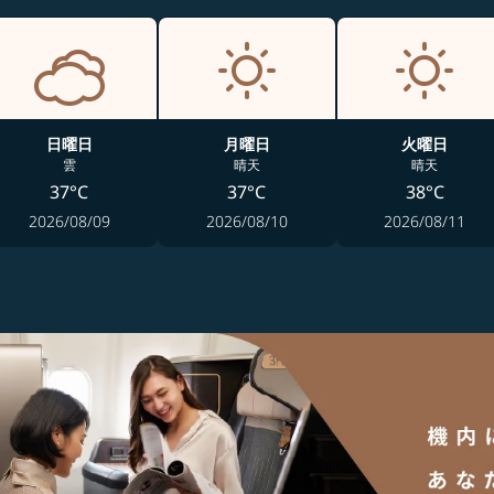
日曜日
月曜日
火曜日
雲
晴天
晴天
37°C
37°C
38°C
2026/08/09
2026/08/10
2026/08/11