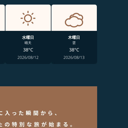
水曜日
木曜日
晴天
雲
38°C
38°C
2026/08/12
2026/08/13