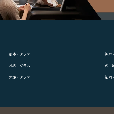
熊本 - ダラス
神戸 
札幌 - ダラス
名古屋
大阪 - ダラス
福岡 