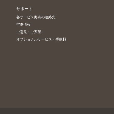
サポート
各サービス拠点の連絡先
空港情報
ご意見・ご要望
オプショナルサービス・手数料