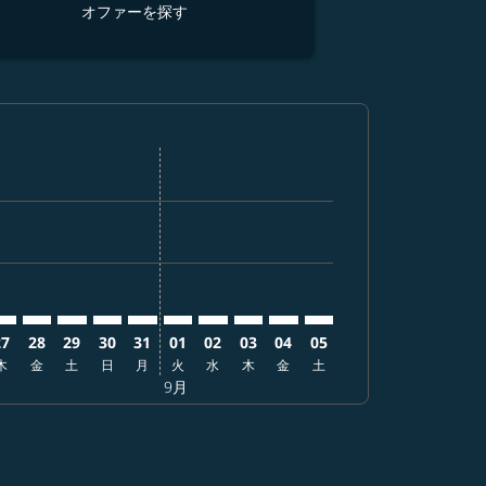
オファーを探す
オ
す
ーを探す
 オファーを探す
er. オファーを探す
laimer. オファーを探す
isclaimer. オファーを探す
rs-disclaimer. オファーを探す
ffers-disclaimer. オファーを探す
ew-offers-disclaimer. オファーを探す
p-view-offers-disclaimer. オファーを探す
 cmp-view-offers-disclaimer. オファーを探す
DFW: cmp-view-offers-disclaimer. オファーを探す
KB–DFW: cmp-view-offers-disclaimer. オファーを探す
UKB–DFW: cmp-view-offers-disclaimer. オファーを探す
UKB–DFW: cmp-view-offers-disclaimer. オファーを探
UKB–DFW: cmp-view-offers-disclaimer. オフ
UKB–DFW: cmp-view-offers-disclaimer
UKB–DFW: cmp-view-offers-disclai
UKB–DFW: cmp-view-offers-dis
UKB–DFW: cmp-view-offers-
UKB–DFW: cmp-view-off
UKB–DFW: cmp-view-
27
28
29
30
31
01
02
03
04
05
木
金
土
日
月
火
水
木
金
土
9月