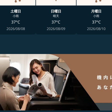
土曜日
日曜日
月曜日
小雨
晴天
小雨
37°C
37°C
37°C
2026/08/08
2026/08/09
2026/08/10