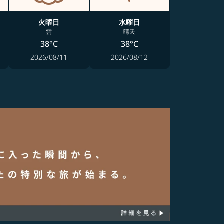
火曜日
水曜日
雲
晴天
38°C
38°C
2026/08/11
2026/08/12