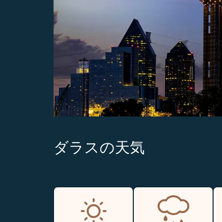
ダラスの天気