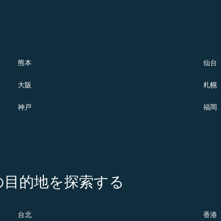
熊本
仙台
大阪
札幌
神戸
福岡
の注目の目的地を探索する
台北
香港