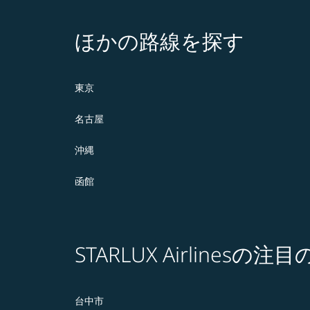
ほかの路線を探す
東京
名古屋
沖縄
函館
STARLUX Airlines
台中市