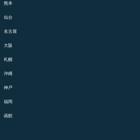
熊本
仙台
名古屋
大阪
札幌
沖縄
神戸
福岡
函館