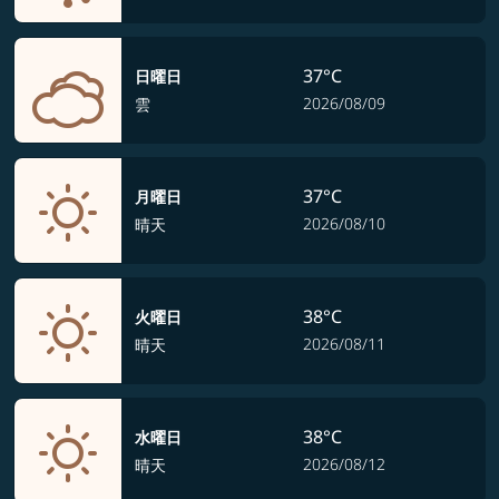
37°C
日曜日
2026/08/09
雲
37°C
月曜日
2026/08/10
晴天
38°C
火曜日
2026/08/11
晴天
38°C
水曜日
2026/08/12
晴天