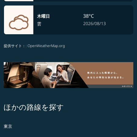
38°C
木曜日
2026/08/13
雲
提供サイト：
: OpenWeatherMap.org
ほかの路線を探す
東京