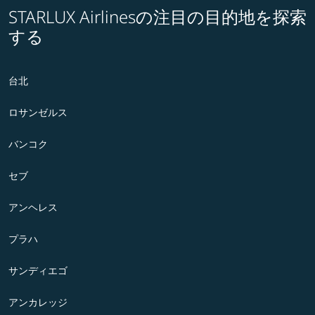
STARLUX Airlinesの注目の目的地を探索
する
台北
ロサンゼルス
バンコク
セブ
アンヘレス
プラハ
サンディエゴ
アンカレッジ