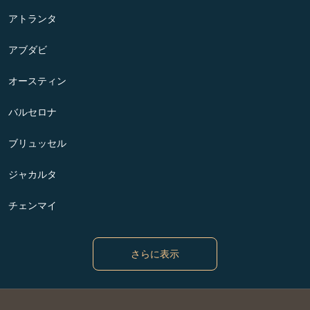
アトランタ
アブダビ
オースティン
バルセロナ
ブリュッセル
ジャカルタ
チェンマイ
さらに表示