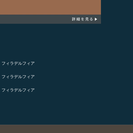
- フィラデルフィア
- フィラデルフィア
- フィラデルフィア