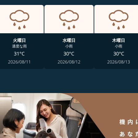
火曜日
水曜日
木曜日
適度な雨
小雨
小雨
31°C
30°C
30°C
2026/08/11
2026/08/12
2026/08/13