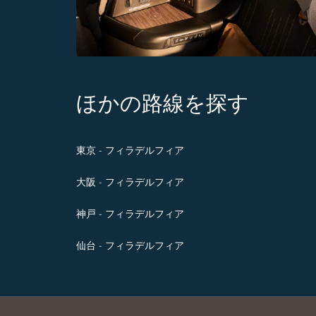
ほかの路線を探す
東京 - フィラデルフィア
大阪 - フィラデルフィア
神戸 - フィラデルフィア
仙台 - フィラデルフィア