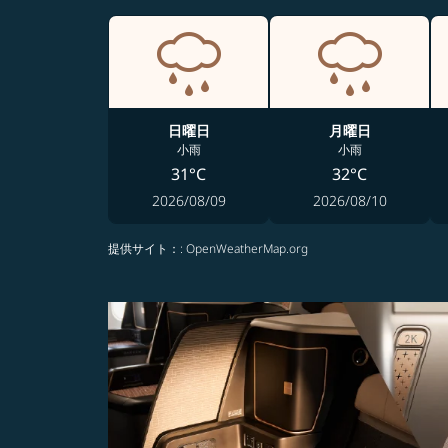
日曜日
月曜日
小雨
小雨
31°C
32°C
2026/08/09
2026/08/10
提供サイト：
: OpenWeatherMap.org