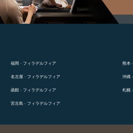
福岡 - フィラデルフィア
熊本 
名古屋 - フィラデルフィア
沖縄 
函館 - フィラデルフィア
札幌 
宮古島 - フィラデルフィア