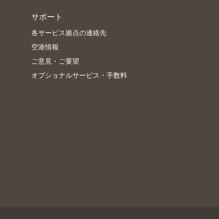
サポート
各サービス拠点の連絡先
空港情報
ご意見・ご要望
オプショナルサービス・手数料