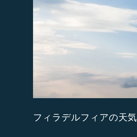
フィラデルフィアの天気