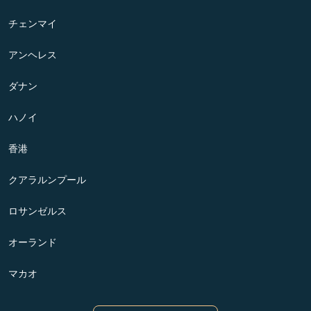
チェンマイ
アンヘレス
ダナン
ハノイ
香港
クアラルンプール
ロサンゼルス
オーランド
マカオ