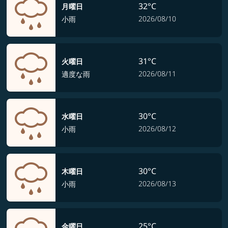
32°C
月曜日
2026/08/10
小雨
31°C
火曜日
2026/08/11
適度な雨
30°C
水曜日
2026/08/12
小雨
30°C
木曜日
2026/08/13
小雨
25°C
金曜日