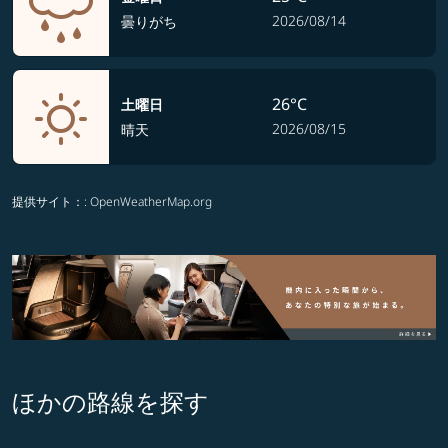
2026/08/14
曇りがち
26°C
土曜日
2026/08/15
晴天
提供サイト：
: OpenWeatherMap.org
ほかの路線を探す