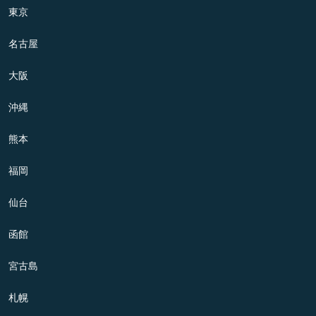
東京
名古屋
大阪
沖縄
熊本
福岡
仙台
函館
宮古島
札幌