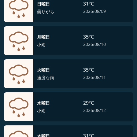
31°C
日曜日
2026/08/09
曇りがち
35°C
月曜日
2026/08/10
小雨
35°C
火曜日
2026/08/11
適度な雨
29°C
水曜日
2026/08/12
小雨
31°C
木曜日