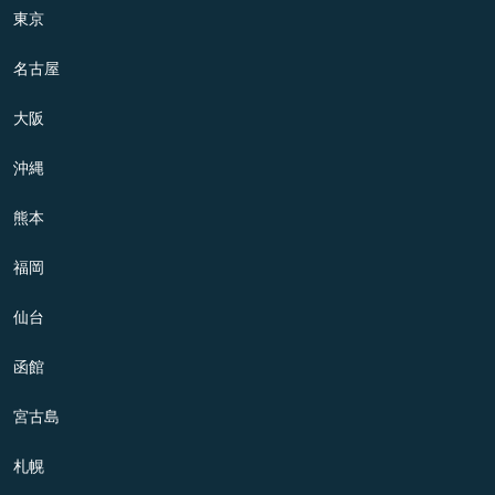
東京
名古屋
大阪
沖縄
熊本
福岡
仙台
函館
宮古島
札幌