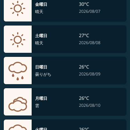
30°C
金曜日
2026/08/07
晴天
27°C
土曜日
2026/08/08
晴天
26°C
日曜日
2026/08/09
曇りがち
26°C
月曜日
2026/08/10
雲
26°C
火曜日