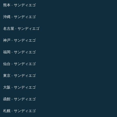
熊本 - サンディエゴ
沖縄 - サンディエゴ
名古屋 - サンディエゴ
神戸 - サンディエゴ
福岡 - サンディエゴ
仙台 - サンディエゴ
東京 - サンディエゴ
大阪 - サンディエゴ
函館 - サンディエゴ
札幌 - サンディエゴ