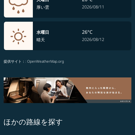
2026/08/11
厚い雲
26°C
水曜日
2026/08/12
晴天
提供サイト：
: OpenWeatherMap.org
ほかの路線を探す