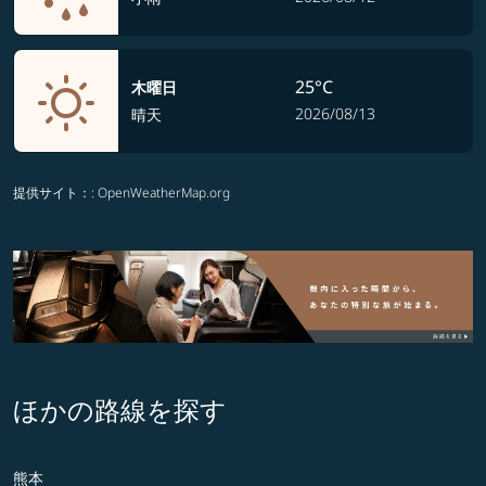
25°C
木曜日
2026/08/13
晴天
提供サイト：
: OpenWeatherMap.org
ほかの路線を探す
熊本