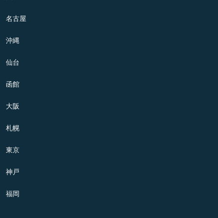
名古屋
沖縄
仙台
函館
大阪
札幌
東京
神戸
福岡