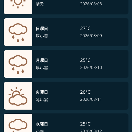
2026/08/08
晴天
27°C
日曜日
2026/08/09
厚い雲
25°C
月曜日
2026/08/10
厚い雲
26°C
火曜日
2026/08/11
薄い雲
25°C
水曜日
2026/08/12
小雨