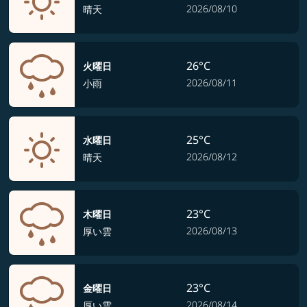
2026/08/10
晴天
26°C
火曜日
2026/08/11
小雨
25°C
水曜日
2026/08/12
晴天
23°C
木曜日
2026/08/13
厚い雲
23°C
金曜日
2026/08/14
厚い雲