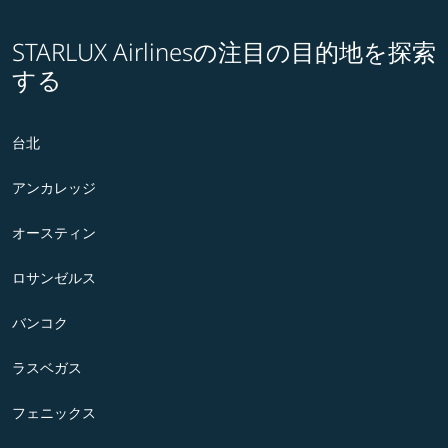
STARLUX Airlinesの注目の目的地を探索
する
台北
アンカレッジ
オースティン
ロサンゼルス
バンコク
ラスベガス
フェニックス