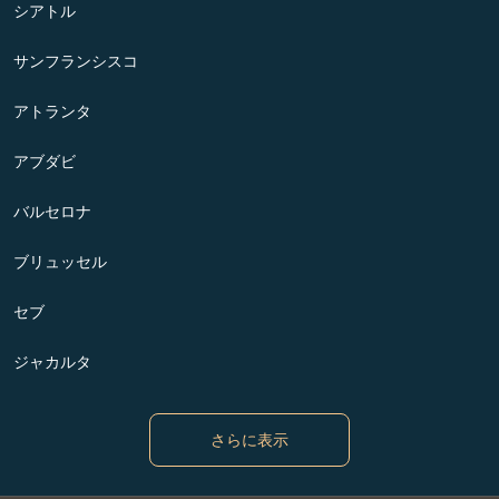
シアトル
サンフランシスコ
アトランタ
アブダビ
バルセロナ
ブリュッセル
セブ
ジャカルタ
さらに表示